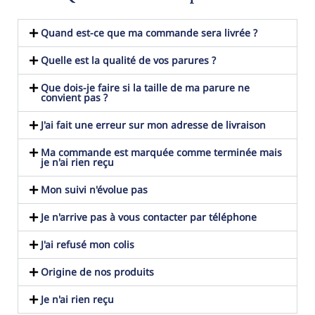
Quand est-ce que ma commande sera livrée ?
Quelle est la qualité de vos parures ?
Que dois-je faire si la taille de ma parure ne
convient pas ?
J'ai fait une erreur sur mon adresse de livraison
Ma commande est marquée comme terminée mais
je n'ai rien reçu
Mon suivi n'évolue pas
Je n'arrive pas à vous contacter par téléphone
J'ai refusé mon colis
Origine de nos produits
Je n'ai rien reçu