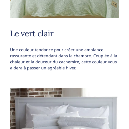
Le vert clair
Une couleur tendance pour créer une ambiance
rassurante et détendant dans la chambre. Couplée à la
chaleur et la douceur du cachemire, cette couleur vous
aidera à passer un agréable hiver.