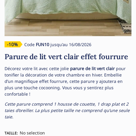
-10%
Code
FUN10
jusqu'au 16/08/2026
Parure de lit vert clair effet fourrure
Décorez votre lit avec cette jolie
parure de lit vert clair
pour
tonifier la décoration de votre chambre en hiver. Embellie
d’un magnifique effet fourrure, cette parure y ajoutera en
plus une touche cocooning. Vous vous y sentirez plus
confortable !
Cette parure comprend 1 housse de couette, 1 drap plat et 2
taies d’oreiller. La plus petite taille ne comprend qu’une seule
taie.
No selection
TAILLE
: