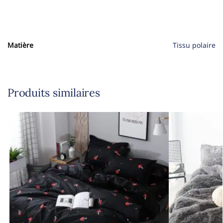
Matière
Tissu polaire
Produits similaires