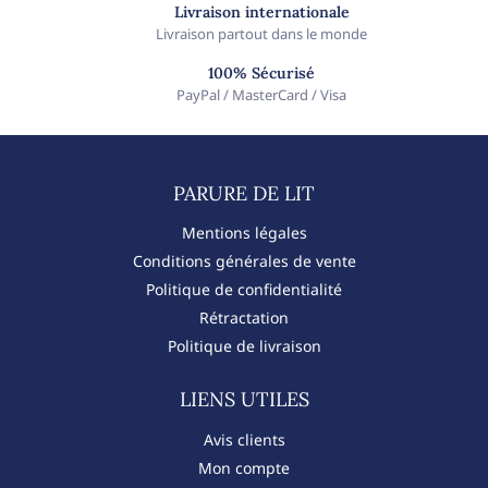
Livraison internationale
Livraison partout dans le monde
100% Sécurisé
PayPal / MasterCard / Visa
PARURE DE LIT​
Mentions légales
Conditions générales de vente
Politique de confidentialité
Rétractation
Politique de livraison
LIENS UTILES
Avis clients
Mon compte