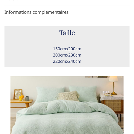
Informations complémentaires
Taille
150cmx200cm
200cmx230cm
220cmx240cm