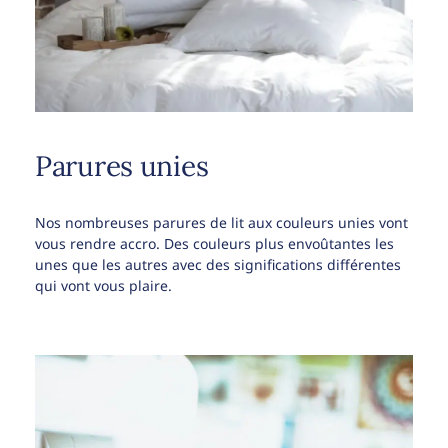
Parures unies
Nos nombreuses parures de lit aux couleurs unies vont
vous rendre accro. Des couleurs plus envoûtantes les
unes que les autres avec des significations différentes
qui vont vous plaire.