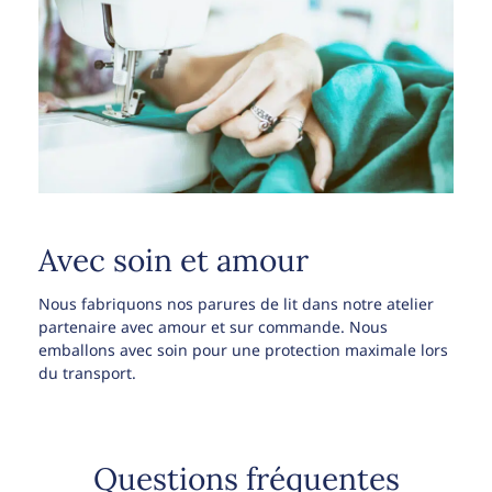
Avec soin et amour
Nous fabriquons nos parures de lit dans notre atelier
partenaire avec amour et sur commande. Nous
emballons avec soin pour une protection maximale lors
du transport.
Questions fréquentes