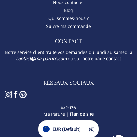
Nous contacter
Blog
Qui sommes-nous ?
Suivre ma commande
CONTACT​
Notre service client traite vos demandes du lundi au samedi à
contact@ma-parure.com
ou sur
notre page contact
RÉSEAUX SOCIAUX
© 2026
Ma Parure |
Plan de site
EUR (Default)
(€)