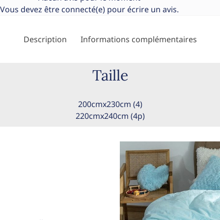
Vous devez être
connecté(e)
pour écrire un avis.
Description
Informations complémentaires
Taille
200cmx230cm (4)
220cmx240cm (4p)