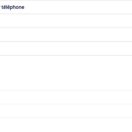
r téléphone