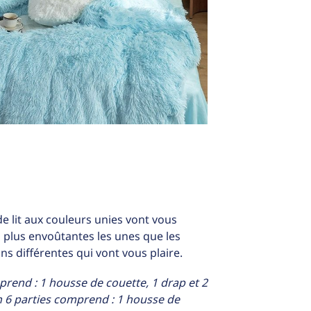
 lit aux couleurs unies vont vous
 plus envoûtantes les unes que les
ons différentes qui vont vous plaire.
prend : 1 housse de couette, 1 drap et 2
n 6 parties comprend : 1 housse de