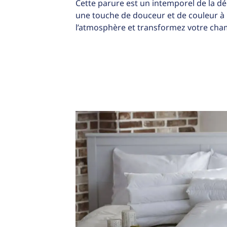
Cette parure est un intemporel de la dé
une touche de douceur et de couleur à 
l’atmosphère et transformez votre cha