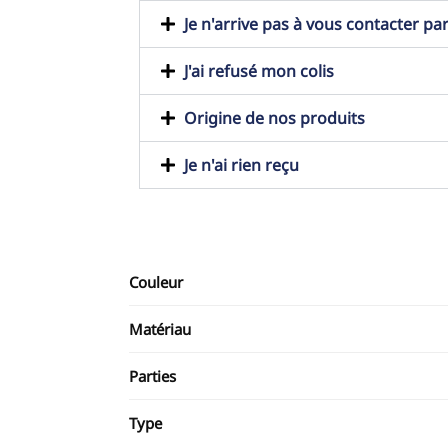
Je n'arrive pas à vous contacter pa
J'ai refusé mon colis
Origine de nos produits
Je n'ai rien reçu
Couleur
Matériau
Parties
Type