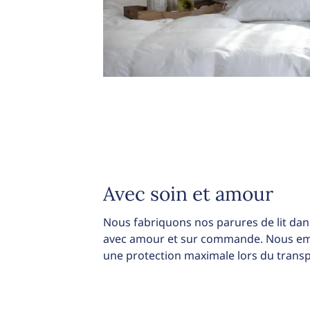
Avec soin et amour
Nous fabriquons nos parures de lit dans
avec amour et sur commande. Nous emb
une protection maximale lors du transp