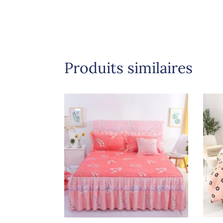
Produits similaires