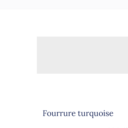
Fourrure turquoise