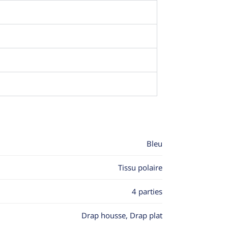
Bleu
Tissu polaire
4 parties
Drap housse, Drap plat