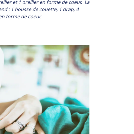
reiller et 1 oreiller en forme de coeur.
La
nd : 1 housse de couette, 1 drap, 4
er en forme de coeur.