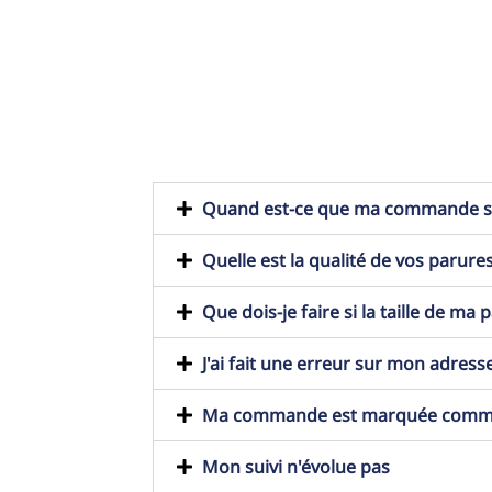
Quand est-ce que ma commande ser
Quelle est la qualité de vos parures
Que dois-je faire si la taille de ma
J'ai fait une erreur sur mon adresse
Ma commande est marquée comme t
Mon suivi n'évolue pas