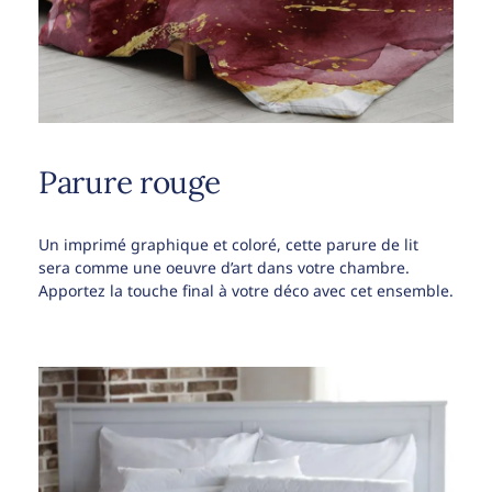
Parure rouge
Un imprimé graphique et coloré, cette parure de lit
sera comme une oeuvre d’art dans votre chambre.
Apportez la touche final à votre déco avec cet ensemble.