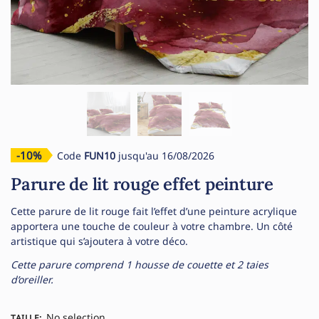
-10%
Code
FUN10
jusqu'au 16/08/2026
Parure de lit rouge effet peinture
Cette parure de lit rouge fait l’effet d’une peinture acrylique
apportera une touche de couleur à votre chambre. Un côté
artistique qui s’ajoutera à votre déco.
Cette parure comprend 1 housse de couette et 2 taies
d’oreiller.
No selection
TAILLE
: