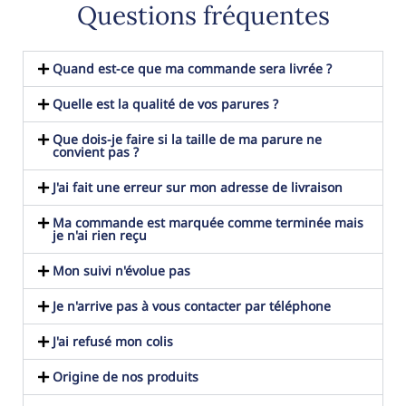
Questions fréquentes
Quand est-ce que ma commande sera livrée ?
Quelle est la qualité de vos parures ?
Que dois-je faire si la taille de ma parure ne
convient pas ?
J'ai fait une erreur sur mon adresse de livraison
Ma commande est marquée comme terminée mais
je n'ai rien reçu
Mon suivi n'évolue pas
Je n'arrive pas à vous contacter par téléphone
J'ai refusé mon colis
Origine de nos produits