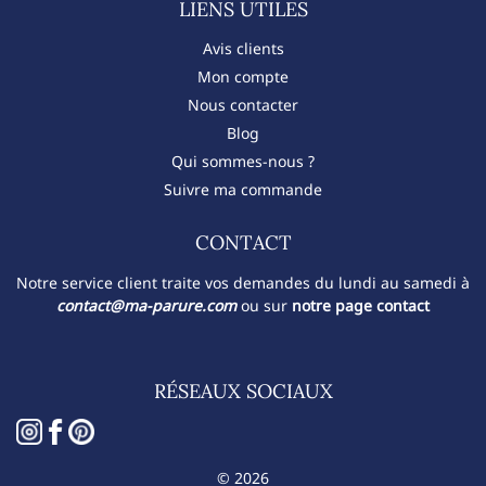
LIENS UTILES
Avis clients
Mon compte
Nous contacter
Blog
Qui sommes-nous ?
Suivre ma commande
CONTACT​
Notre service client traite vos demandes du lundi au samedi à
contact@ma-parure.com
ou sur
notre page contact
RÉSEAUX SOCIAUX
© 2026