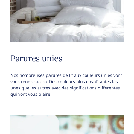
Parures unies
Nos nombreuses parures de lit aux couleurs unies vont
vous rendre accro. Des couleurs plus envoûtantes les
unes que les autres avec des significations différentes
qui vont vous plaire.