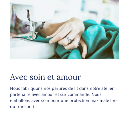
Avec soin et amour
Nous fabriquons nos parures de lit dans notre atelier
partenaire avec amour et sur commande. Nous
emballons avec soin pour une protection maximale lors
du transport.