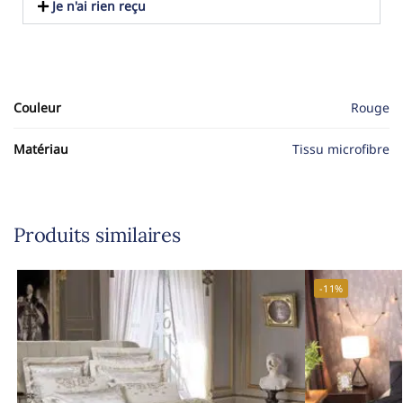
Je n'ai rien reçu
Couleur
Rouge
Matériau
Tissu microfibre
Produits similaires
-11%