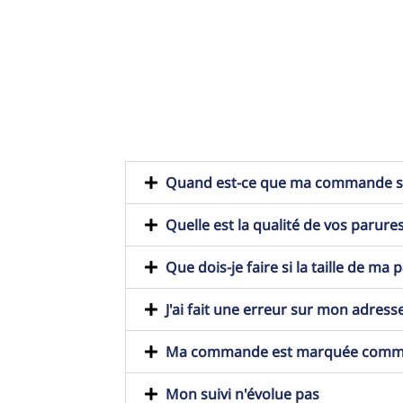
Quand est-ce que ma commande ser
Quelle est la qualité de vos parures
Que dois-je faire si la taille de ma
J'ai fait une erreur sur mon adresse
Ma commande est marquée comme t
Mon suivi n'évolue pas