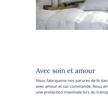
Avec soin et amour
Nous fabriquons nos parures de lit dans
avec amour et sur commande. Nous emb
une protection maximale lors du transp