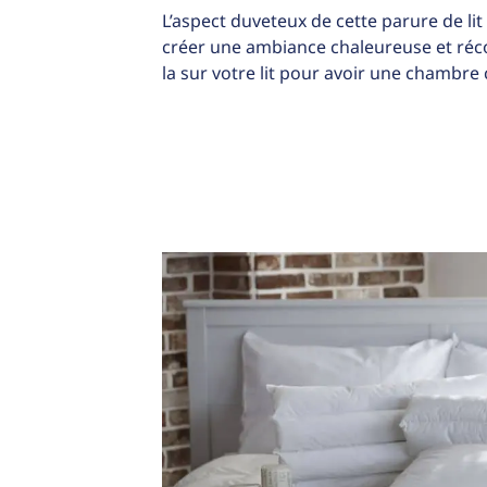
L’aspect duveteux de cette parure de lit
créer une ambiance chaleureuse et réco
la sur votre lit pour avoir une chambre 