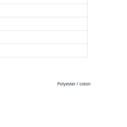
Polyester / coton