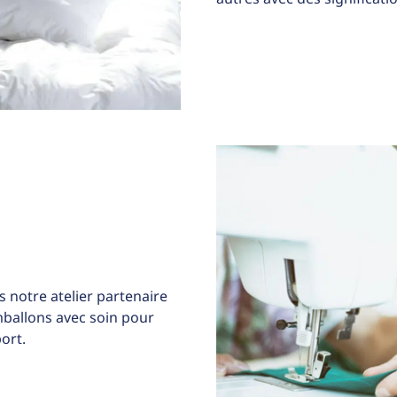
 notre atelier partenaire
allons avec soin pour
ort.