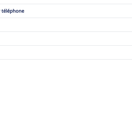
r téléphone