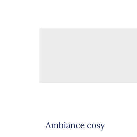
Ambiance cosy