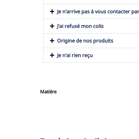
Je n'arrive pas à vous contacter pa
J'ai refusé mon colis
Origine de nos produits
Je n'ai rien reçu
Matière