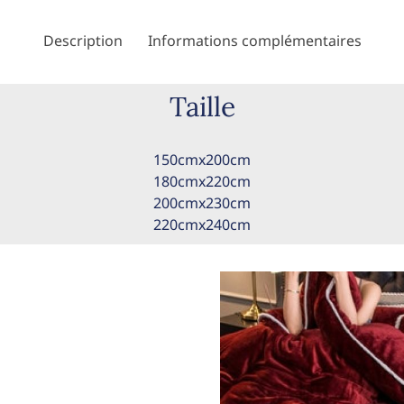
Description
Informations complémentaires
Taille
150cmx200cm
180cmx220cm
200cmx230cm
220cmx240cm