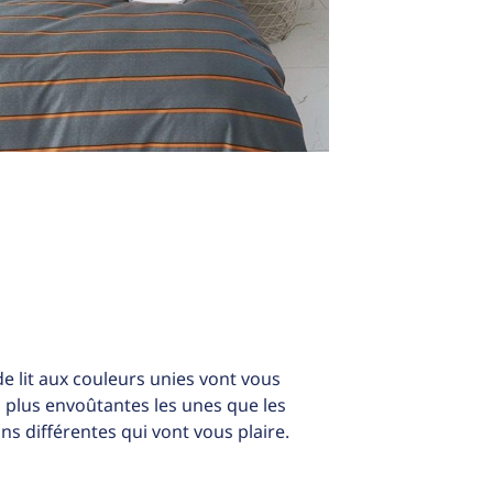
 lit aux couleurs unies vont vous
 plus envoûtantes les unes que les
ons différentes qui vont vous plaire.