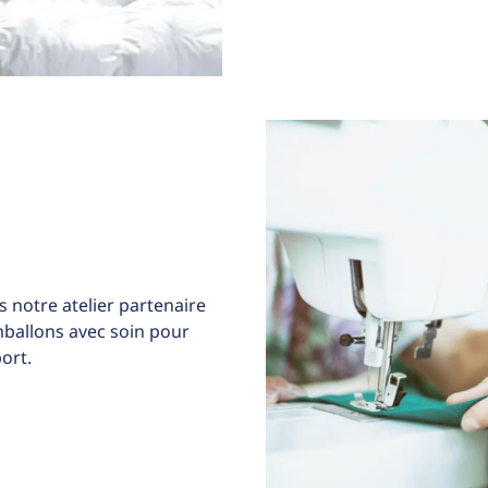
 notre atelier partenaire
allons avec soin pour
ort.