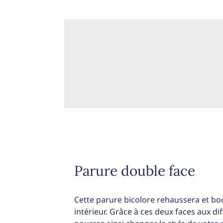
Parure double face
Cette parure bicolore rehaussera et bo
intérieur. Grâce à ces deux faces aux d