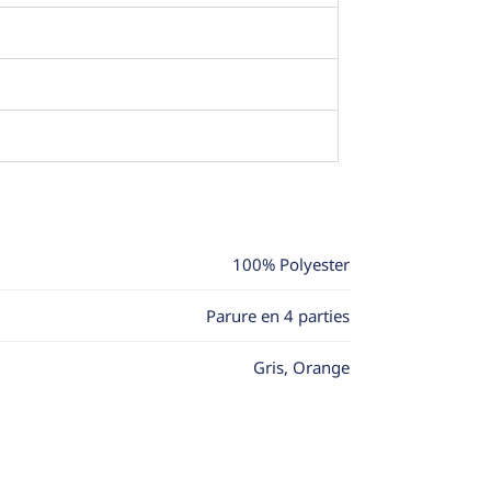
100% Polyester
Parure en 4 parties
Gris, Orange