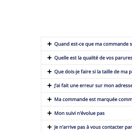
Quand est-ce que ma commande ser
Quelle est la qualité de vos parures
Que dois-je faire si la taille de ma
J'ai fait une erreur sur mon adresse
Ma commande est marquée comme t
Mon suivi n'évolue pas
Je n'arrive pas à vous contacter pa