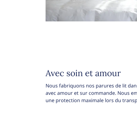
Avec soin et amour
Nous fabriquons nos parures de lit dans
avec amour et sur commande. Nous emb
une protection maximale lors du transp