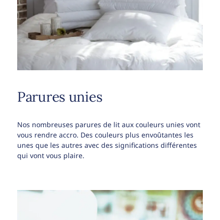
Parures unies
Nos nombreuses parures de lit aux couleurs unies vont
vous rendre accro. Des couleurs plus envoûtantes les
unes que les autres avec des significations différentes
qui vont vous plaire.