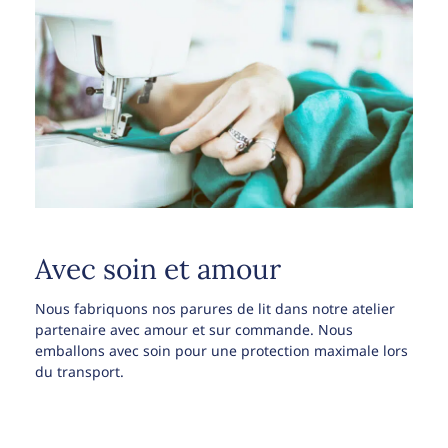
Avec soin et amour
Nous fabriquons nos parures de lit dans notre atelier
partenaire avec amour et sur commande. Nous
emballons avec soin pour une protection maximale lors
du transport.