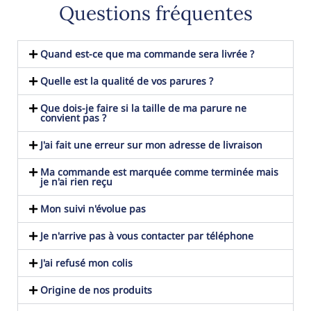
Questions fréquentes
Quand est-ce que ma commande sera livrée ?
Quelle est la qualité de vos parures ?
Que dois-je faire si la taille de ma parure ne
convient pas ?
J'ai fait une erreur sur mon adresse de livraison
Ma commande est marquée comme terminée mais
je n'ai rien reçu
Mon suivi n'évolue pas
Je n'arrive pas à vous contacter par téléphone
J'ai refusé mon colis
Origine de nos produits