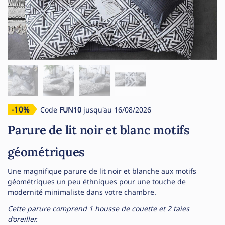
-10%
Code
FUN10
jusqu'au 16/08/2026
Parure de lit noir et blanc motifs
géométriques
Une magnifique parure de lit noir et blanche aux motifs
géométriques un peu éthniques pour une touche de
modernité minimaliste dans votre chambre.
Cette parure comprend 1 housse de couette et 2 taies
d’oreiller.