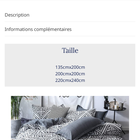
Description
Informations complémentaires
Taille
135cmx200cm
200cmx200cm
220cmx240cm