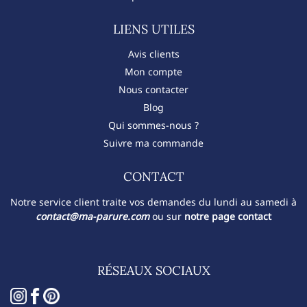
LIENS UTILES
Avis clients
Mon compte
Nous contacter
Blog
Qui sommes-nous ?
Suivre ma commande
CONTACT​
Notre service client traite vos demandes du lundi au samedi à
contact@ma-parure.com
ou sur
notre page contact
RÉSEAUX SOCIAUX