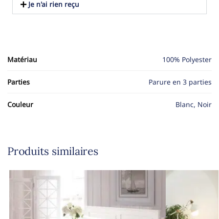
Je n'ai rien reçu
Matériau
100% Polyester
Parties
Parure en 3 parties
Couleur
Blanc, Noir
Produits similaires