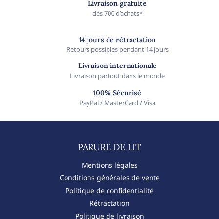
Livraison gratuite
dès 70€ d’achats*
14 jours de rétractation
Retours possibles pendant 14 jours
Livraison internationale
Livraison partout dans le monde
100% Sécurisé
PayPal / MasterCard / Visa
PARURE DE LIT​
Mentions légales
Conditions générales de vente
Politique de confidentialité
Rétractation
Politique de livraison