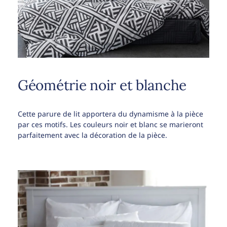
Géométrie noir et blanche
Cette parure de lit apportera du dynamisme à la pièce
par ces motifs. Les couleurs noir et blanc se marieront
parfaitement avec la décoration de la pièce.