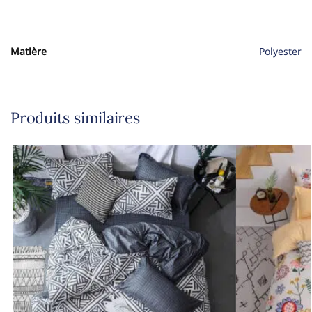
Matière
Polyester
Produits similaires