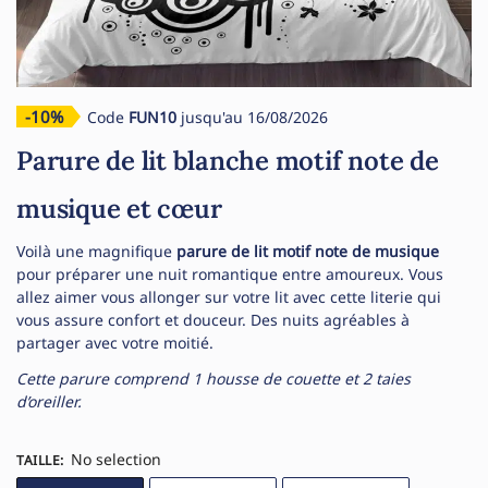
-10%
Code
FUN10
jusqu'au 16/08/2026
Parure de lit blanche motif note de
musique et cœur
Voilà une magnifique
parure de lit motif note de musique
pour préparer une nuit romantique entre amoureux. Vous
allez aimer vous allonger sur votre lit avec cette literie qui
vous assure confort et douceur. Des nuits agréables à
partager avec votre moitié.
Cette parure comprend 1 housse de couette et 2 taies
d’oreiller.
No selection
TAILLE
: