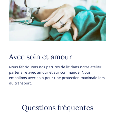
Avec soin et amour
Nous fabriquons nos parures de lit dans notre atelier
partenaire avec amour et sur commande. Nous
emballons avec soin pour une protection maximale lors
du transport.
Questions fréquentes