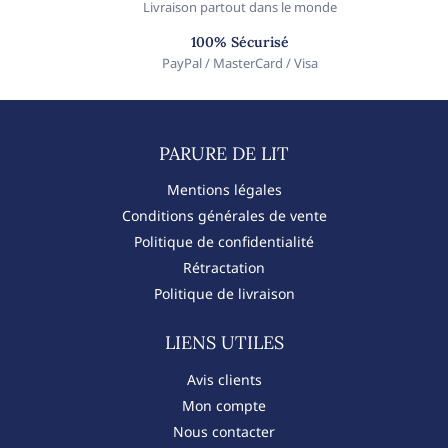
Livraison partout dans le monde
100% Sécurisé
PayPal / MasterCard / Visa
PARURE DE LIT​
Mentions légales
Conditions générales de vente
Politique de confidentialité
Rétractation
Politique de livraison
LIENS UTILES
Avis clients
Mon compte
Nous contacter