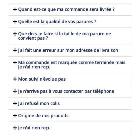
Quand est-ce que ma commande sera livrée ?
Quelle est la qualité de vos parures ?
Que dois-je faire si la taille de ma parure ne
convient pas ?
J'ai fait une erreur sur mon adresse de livraison
Ma commande est marquée comme terminée mais
je n'ai rien reçu
Mon suivi n'évolue pas
Je n'arrive pas à vous contacter par téléphone
J'ai refusé mon colis
Origine de nos produits
Je n'ai rien reçu