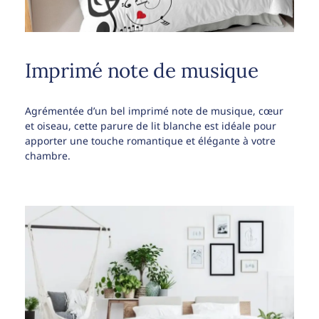
Imprimé note de musique
Agrémentée d’un bel imprimé note de musique, cœur
et oiseau, cette parure de lit blanche est idéale pour
apporter une touche romantique et élégante à votre
chambre.