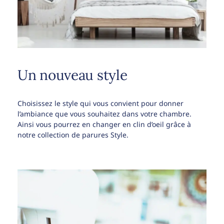
Un nouveau style
Choisissez le style qui vous convient pour donner
l’ambiance que vous souhaitez dans votre chambre.
Ainsi vous pourrez en changer en clin d’oeil grâce à
notre collection de parures Style.