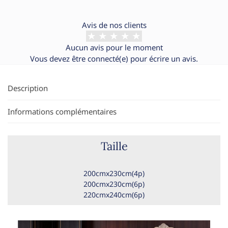
Avis de nos clients
Aucun avis pour le moment
Vous devez être
connecté(e)
pour écrire un avis.
Description
Informations complémentaires
Taille
200cmx230cm(4p)
200cmx230cm(6p)
220cmx240cm(6p)