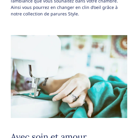
l’ambiance que vous souhaitez dans votre chambre.
Ainsi vous pourrez en changer en clin d’oeil grâce à
notre collection de parures Style.
Avec soin et amour