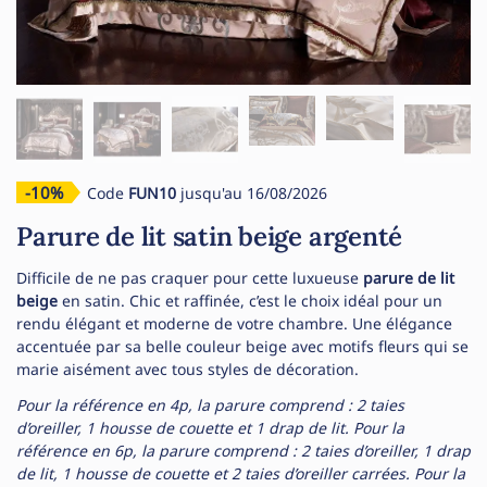
-10%
Code
FUN10
jusqu'au 16/08/2026
Parure de lit satin beige argenté
Difficile de ne pas craquer pour cette luxueuse
parure de lit
beige
en satin. Chic et raffinée, c’est le choix idéal pour un
rendu élégant et moderne de votre chambre. Une élégance
accentuée par sa belle couleur beige avec motifs fleurs qui se
marie aisément avec tous styles de décoration.
Pour la référence en 4p, la parure comprend : 2 taies
d’oreiller, 1 housse de couette et 1 drap de lit. Pour la
référence en 6p, la parure comprend : 2 taies d’oreiller, 1 drap
de lit, 1 housse de couette et 2 taies d’oreiller carrées. Pour la