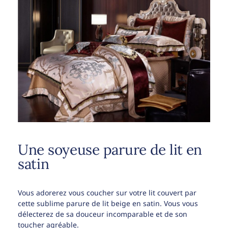
Une soyeuse parure de lit en
satin
Vous adorerez vous coucher sur votre lit couvert par
cette sublime parure de lit beige en satin. Vous vous
délecterez de sa douceur incomparable et de son
toucher agréable.