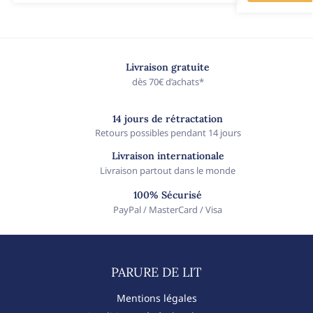
Livraison gratuite
dès 70€ d’achats*
14 jours de rétractation
Retours possibles pendant 14 jours
Livraison internationale
Livraison partout dans le monde
100% Sécurisé
PayPal / MasterCard / Visa
PARURE DE LIT​
Mentions légales