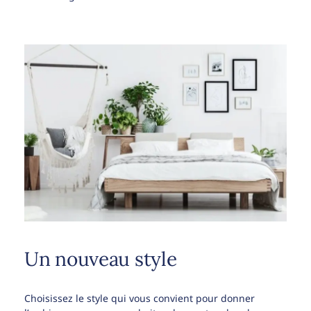
Un nouveau style
Choisissez le style qui vous convient pour donner