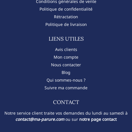
Conditions générales de vente
Politique de confidentialité
Rétractation
Politique de livraison
LIENS UTILES
Avis clients
Mon compte
Nous contacter
Blog
Qui sommes-nous ?
Suivre ma commande
CONTACT​
Notre service client traite vos demandes du lundi au samedi à
contact@ma-parure.com
ou sur
notre page contact