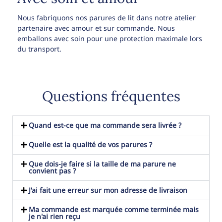
Nous fabriquons nos parures de lit dans notre atelier
partenaire avec amour et sur commande. Nous
emballons avec soin pour une protection maximale lors
du transport.
Questions fréquentes
Quand est-ce que ma commande sera livrée ?
Quelle est la qualité de vos parures ?
Que dois-je faire si la taille de ma parure ne
convient pas ?
J'ai fait une erreur sur mon adresse de livraison
Ma commande est marquée comme terminée mais
je n'ai rien reçu