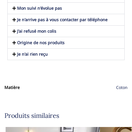
Mon suivi n'évolue pas
Je n'arrive pas à vous contacter par téléphone
J'ai refusé mon colis
Origine de nos produits
Je n'ai rien reçu
Matière
Coton
Produits similaires