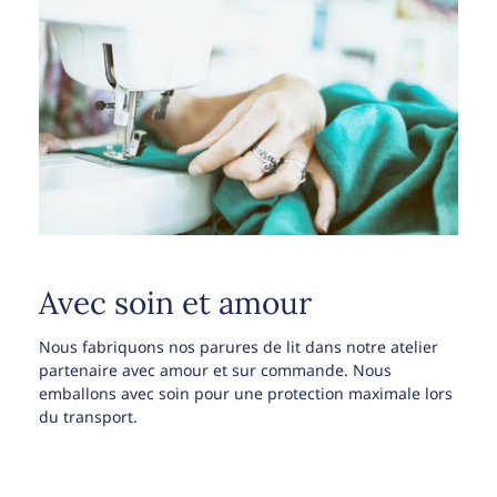
Avec soin et amour
Nous fabriquons nos parures de lit dans notre atelier
partenaire avec amour et sur commande. Nous
emballons avec soin pour une protection maximale lors
du transport.