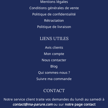
Mentions légales
Conditions générales de vente
Politique de confidentialité
Rétractation
Politique de livraison
LIENS UTILES
Avis clients
Mon compte
Nous contacter
Blog
Qui sommes-nous ?
Suivre ma commande
CONTACT​
Notre service client traite vos demandes du lundi au samedi à
contact@ma-parure.com
ou sur
notre page contact