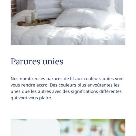
Parures unies
Nos nombreuses parures de lit aux couleurs unies vont
vous rendre accro. Des couleurs plus envoûtantes les
unes que les autres avec des significations différentes
qui vont vous plaire.