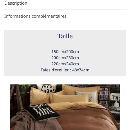
Description
Informations complémentaires
Taille
150cmx200cm
200cmx230cm
220cmx240cm
Taies d'oreiller : 48x74cm