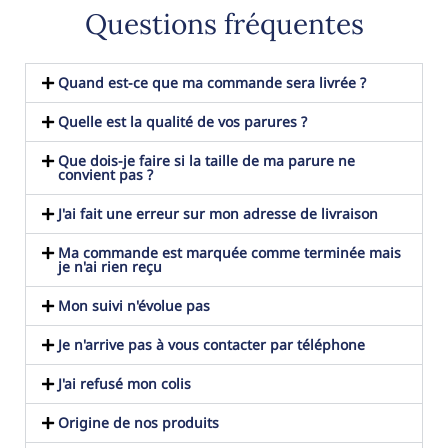
Questions fréquentes
Quand est-ce que ma commande sera livrée ?
Quelle est la qualité de vos parures ?
Que dois-je faire si la taille de ma parure ne
convient pas ?
J'ai fait une erreur sur mon adresse de livraison
Ma commande est marquée comme terminée mais
je n'ai rien reçu
Mon suivi n'évolue pas
Je n'arrive pas à vous contacter par téléphone
J'ai refusé mon colis
Origine de nos produits