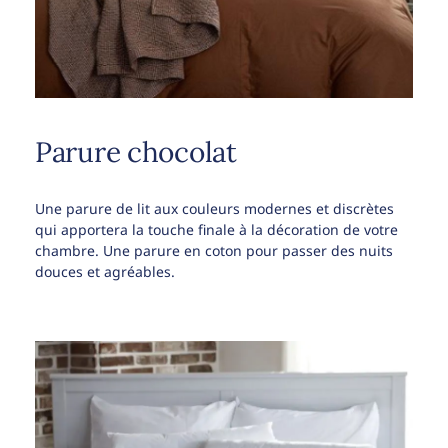
Parure chocolat
Une parure de lit aux couleurs modernes et discrètes
qui apportera la touche finale à la décoration de votre
chambre. Une parure en coton pour passer des nuits
douces et agréables.