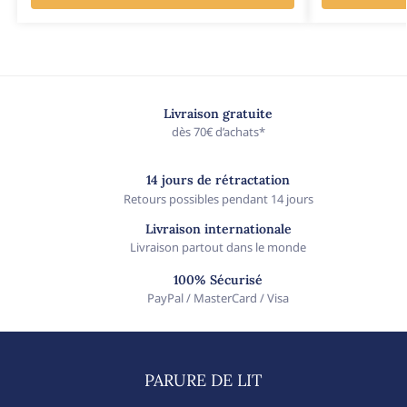
Livraison gratuite
dès 70€ d’achats*
14 jours de rétractation
Retours possibles pendant 14 jours
Livraison internationale
Livraison partout dans le monde
100% Sécurisé
PayPal / MasterCard / Visa
PARURE DE LIT​