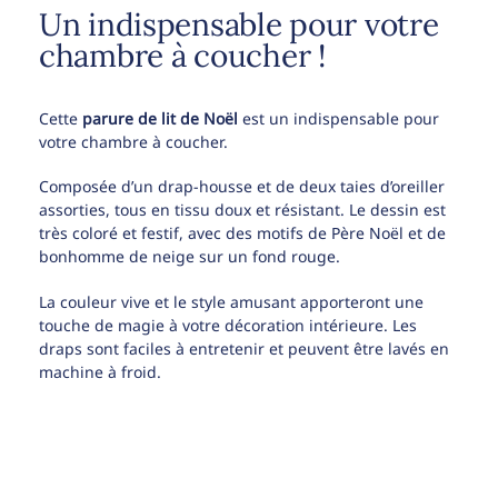
Un indispensable pour votre
chambre à coucher !
Cette
parure de lit de Noël
est un indispensable pour
votre chambre à coucher.
Composée d’un drap-housse et de deux taies d’oreiller
assorties, tous en tissu doux et résistant. Le dessin est
très coloré et festif, avec des motifs de Père Noël et de
bonhomme de neige sur un fond rouge.
La couleur vive et le style amusant apporteront une
touche de magie à votre décoration intérieure. Les
draps sont faciles à entretenir et peuvent être lavés en
machine à froid.