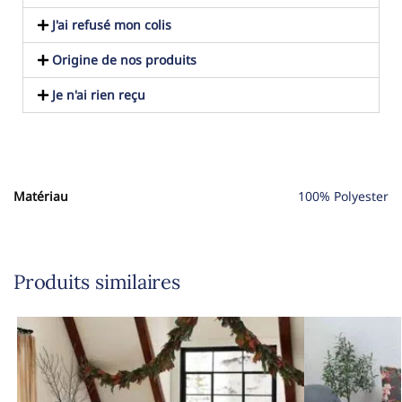
J'ai refusé mon colis
Origine de nos produits
Je n'ai rien reçu
Matériau
100% Polyester
Produits similaires