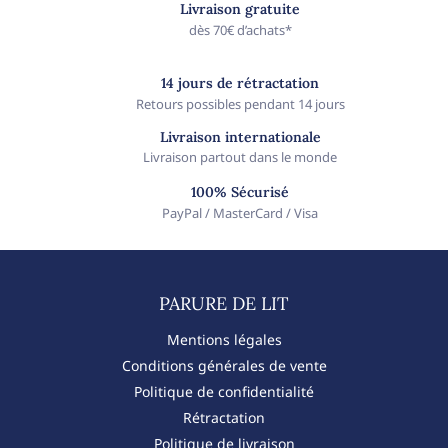
Livraison gratuite
dès 70€ d’achats*
14 jours de rétractation
Retours possibles pendant 14 jours
Livraison internationale
Livraison partout dans le monde
100% Sécurisé
PayPal / MasterCard / Visa
PARURE DE LIT​
Mentions légales
Conditions générales de vente
Politique de confidentialité
Rétractation
Politique de livraison