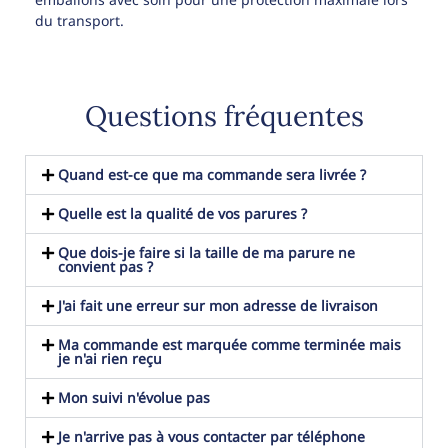
du transport.
Questions fréquentes
Quand est-ce que ma commande sera livrée ?
Quelle est la qualité de vos parures ?
Que dois-je faire si la taille de ma parure ne
convient pas ?
J'ai fait une erreur sur mon adresse de livraison
Ma commande est marquée comme terminée mais
je n'ai rien reçu
Mon suivi n'évolue pas
Je n'arrive pas à vous contacter par téléphone