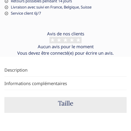
Retours possibles pendant 14 jours
Livraison avec suivi en France, Belgique, Suisse
Service client 6J/7
Avis de nos clients
Aucun avis pour le moment
Vous devez être
connecté(e)
pour écrire un avis.
Description
Informations complémentaires
Taille