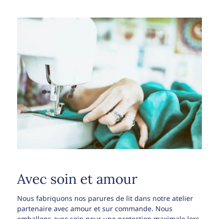
Avec soin et amour
Nous fabriquons nos parures de lit dans notre atelier
partenaire avec amour et sur commande. Nous
emballons avec soin pour une protection maximale lors