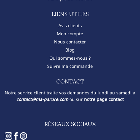
LIENS UTILES
Avis clients
Mon compte
Nous contacter
Blog
Qui sommes-nous ?
Suivre ma commande
CONTACT​
Notre service client traite vos demandes du lundi au samedi à
contact@ma-parure.com
ou sur
notre page contact
RÉSEAUX SOCIAUX