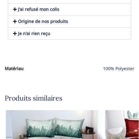
J'ai refusé mon colis
Origine de nos produits
Je n'ai rien reçu
Matériau
100% Polyester
Produits similaires