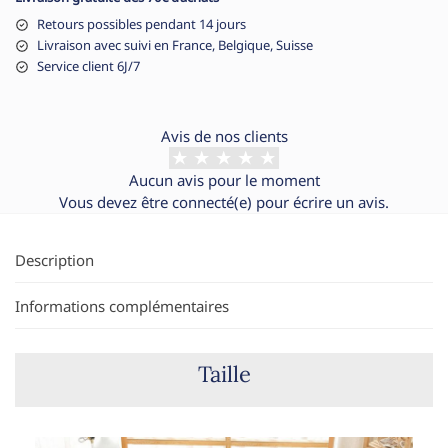
Retours possibles pendant 14 jours
Livraison avec suivi en France, Belgique, Suisse
Service client 6J/7
Avis de nos clients
Aucun avis pour le moment
Vous devez être
connecté(e)
pour écrire un avis.
Description
Informations complémentaires
Taille