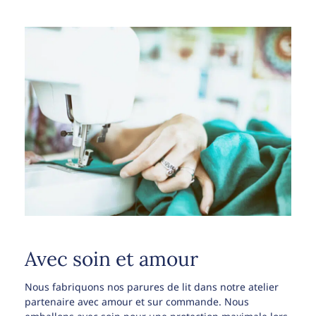
Avec soin et amour
Nous fabriquons nos parures de lit dans notre atelier
partenaire avec amour et sur commande. Nous