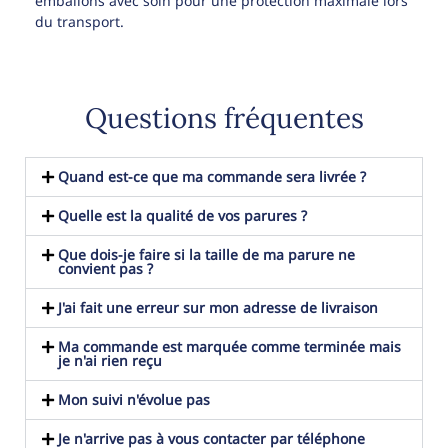
emballons avec soin pour une protection maximale lors
du transport.
Questions fréquentes
Quand est-ce que ma commande sera livrée ?
Quelle est la qualité de vos parures ?
Que dois-je faire si la taille de ma parure ne
convient pas ?
J'ai fait une erreur sur mon adresse de livraison
Ma commande est marquée comme terminée mais
je n'ai rien reçu
Mon suivi n'évolue pas
Je n'arrive pas à vous contacter par téléphone