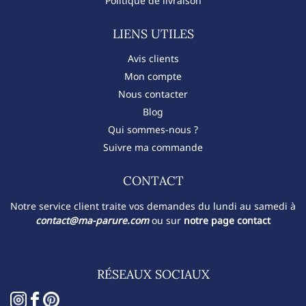
Politique de livraison
LIENS UTILES
Avis clients
Mon compte
Nous contacter
Blog
Qui sommes-nous ?
Suivre ma commande
CONTACT​
Notre service client traite vos demandes du lundi au samedi à
contact@ma-parure.com
ou sur
notre page contact
RÉSEAUX SOCIAUX