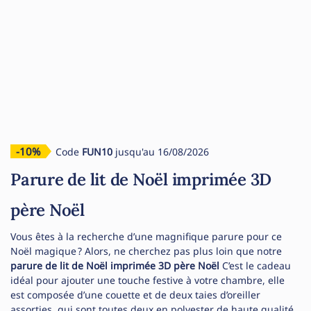
-10%
Code
FUN10
jusqu'au 16/08/2026
Parure de lit de Noël imprimée 3D
père Noël
Vous êtes à la recherche d’une magnifique parure pour ce
Noël magique ? Alors, ne cherchez pas plus loin que notre
parure de lit de Noël imprimée 3D père Noël
C’est le cadeau
idéal pour ajouter une touche festive à votre chambre, elle
est composée d’une couette et de deux taies d’oreiller
assorties, qui sont toutes deux en polyester de haute qualité