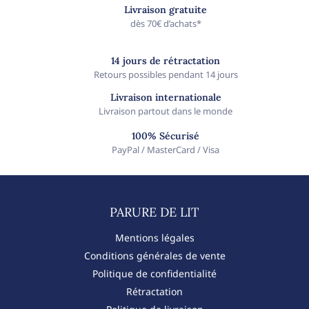
Livraison gratuite
dès 70€ d’achats*
14 jours de rétractation
Retours possibles pendant 14 jours
Livraison internationale
Livraison partout dans le monde
100% Sécurisé
PayPal / MasterCard / Visa
PARURE DE LIT​
Mentions légales
Conditions générales de vente
Politique de confidentialité
Rétractation