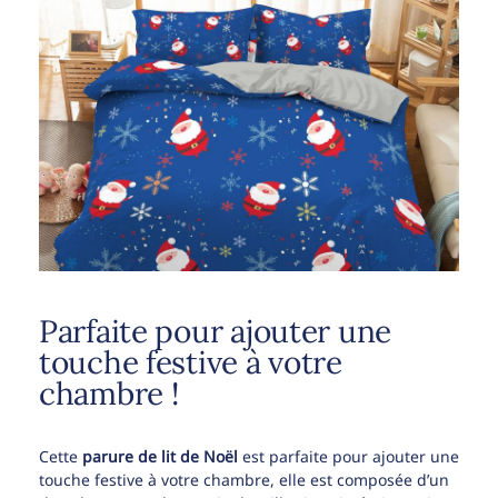
Parfaite pour ajouter une
touche festive à votre
chambre !
Cette
parure de lit de Noël
est parfaite pour ajouter une
touche festive à votre chambre, elle est composée d’un