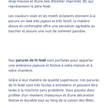
drap-housse et d’une taie d’oreiller imprimés 3D, qui
représentent le père Noël.
Les couleurs vives et les motifs éclatants donnent à la
parure un look très joyeux et très festif, la matière
douce et confortable offre une sensation agréable au
toucher et assure une nuit de sommeil paisible.
Nos
parures de lit Noël
sont parfaites pour apporter
une ambiance joyeuse et festive à votre maison et à
votre chambre.
Grâce à leur matière de qualité supérieure, nos parures
de lit Noël sont très faciles à entretenir et peuvent être
lavée à la machine sans problème. Vous pouvez donc
profiter d’un moment chaleureux et d’une décoration
festive et durable tout au long de la saison des fêtes.