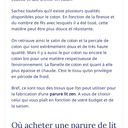
Sachez toutefois qu’il existe plusieurs qualités
disponibles pour le coton. En fonction de la finesse et
du nombre de fils avec lesquels il a été tissé, cette
matière peut être plus douce et résistante.
On retrouve ainsi le satin de coton et la percale de
coton qui sont extrêmement doux et de très haute
qualité. Mais il y a aussi le pur coton ou encore le
coton bio pour une matière respectueuse de
l’environnement. La flanelle de coton est quant à elle
plus épaisse et chaude. C’est le tissu qu’on privilégie
en période de froid.
Bref, ce sont tous des tissus que l’on peut utiliser pour
la fabrication d’une
parure lit zen
. A vous de choisir
celui qui vous plaît en fonction de votre budget et de
la saison.
Où acheter une parure de lit