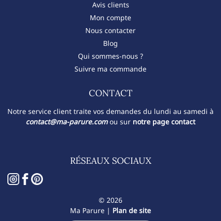
Avis clients
Mon compte
Nous contacter
Blog
Qui sommes-nous ?
Suivre ma commande
CONTACT​
Notre service client traite vos demandes du lundi au samedi à
contact@ma-parure.com
ou sur
notre page contact
RÉSEAUX SOCIAUX
© 2026
Ma Parure |
Plan de site