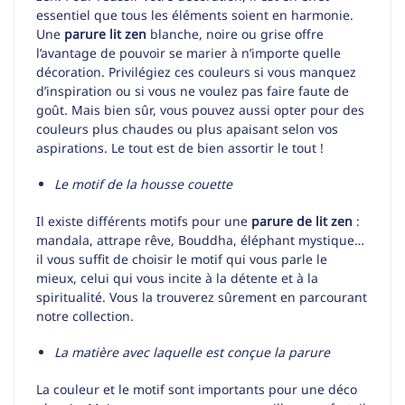
essentiel que tous les éléments soient en harmonie.
Une
parure lit zen
blanche, noire ou grise offre
l’avantage de pouvoir se marier à n’importe quelle
décoration. Privilégiez ces couleurs si vous manquez
d’inspiration ou si vous ne voulez pas faire faute de
goût. Mais bien sûr, vous pouvez aussi opter pour des
couleurs plus chaudes ou plus apaisant selon vos
aspirations. Le tout est de bien assortir le tout !
Le motif de la housse couette
Il existe différents motifs pour une
parure de lit zen
:
mandala, attrape rêve, Bouddha, éléphant mystique…
il vous suffit de choisir le motif qui vous parle le
mieux, celui qui vous incite à la détente et à la
spiritualité. Vous la trouverez sûrement en parcourant
notre collection.
La matière avec laquelle est conçue la parure
La couleur et le motif sont importants pour une déco