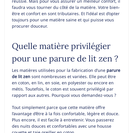
réussie. Mais pour vous assurer un meilleur confort, il
faudra vous tourner du côté de la matière. Votre bien-
être et confort en sont tributaires. Et l’idéal est d’opter
toujours pour une matière saine et qui puisse vous
procurer douceur.
Quelle matière privilégier
pour une parure de lit zen ?
Les matières utilisées pour la fabrication d’une
parure
de lit zen
sont nombreuses et variées. Elle peut être
en coton, en lin, en soie, en polyester ou encore en
métis. Toutefois, le coton est souvent privilégié par
rapport aux autres. Pourquoi vous demandez-vous ?
Tout simplement parce que cette matière offre
l’avantage d’être à la fois confortable, légère et douce.
Plus encore, il est facile à entretenir. Vous passerez
des nuits douces et confortables avec une housse
couette et taie oreiller en coton.