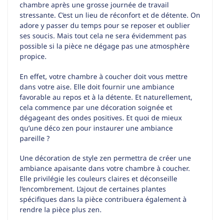
chambre après une grosse journée de travail
stressante. C’est un lieu de réconfort et de détente. On
adore y passer du temps pour se reposer et oublier
ses soucis. Mais tout cela ne sera évidemment pas
possible si la pièce ne dégage pas une atmosphère
propice.
En effet, votre chambre à coucher doit vous mettre
dans votre aise. Elle doit fournir une ambiance
favorable au repos et à la détente. Et naturellement,
cela commence par une décoration soignée et
dégageant des ondes positives. Et quoi de mieux
qu’une déco zen pour instaurer une ambiance
pareille ?
Une décoration de style zen permettra de créer une
ambiance apaisante dans votre chambre à coucher.
Elle privilégie les couleurs claires et déconseille
l’encombrement. L’ajout de certaines plantes
spécifiques dans la pièce contribuera également à
rendre la pièce plus zen.