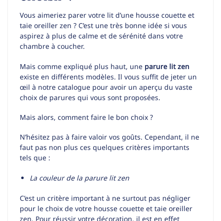
Vous aimeriez parer votre lit d’une housse couette et
taie oreiller zen ? C’est une très bonne idée si vous
aspirez à plus de calme et de sérénité dans votre
chambre à coucher.
Mais comme expliqué plus haut, une
parure lit zen
existe en différents modèles. Il vous suffit de jeter un
œil à notre catalogue pour avoir un aperçu du vaste
choix de parures qui vous sont proposées.
Mais alors, comment faire le bon choix ?
N’hésitez pas à faire valoir vos goûts. Cependant, il ne
faut pas non plus ces quelques critères importants
tels que :
La couleur de la parure lit zen
C’est un critère important à ne surtout pas négliger
pour le choix de votre housse couette et taie oreiller
zen. Pour réussir votre décoration, il est en effet