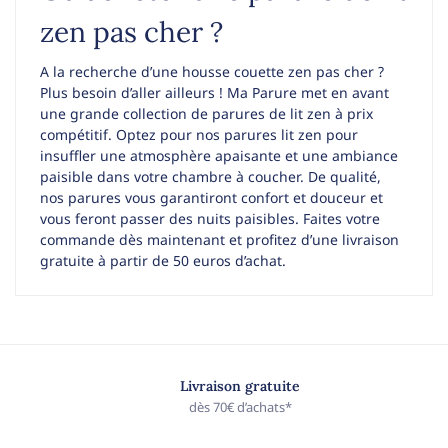
zen pas cher ?
A la recherche d’une housse couette zen pas cher ?
Plus besoin d’aller ailleurs ! Ma Parure met en avant
une grande collection de parures de lit zen à prix
compétitif. Optez pour nos parures lit zen pour
insuffler une atmosphère apaisante et une ambiance
paisible dans votre chambre à coucher. De qualité,
nos parures vous garantiront confort et douceur et
vous feront passer des nuits paisibles. Faites votre
commande dès maintenant et profitez d’une livraison
gratuite à partir de 50 euros d’achat.
Livraison gratuite
dès 70€ d’achats*