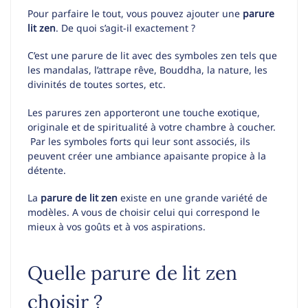
Pour parfaire le tout, vous pouvez ajouter une
parure
lit zen
. De quoi s’agit-il exactement ?
C’est une parure de lit avec des symboles zen tels que
les mandalas, l’attrape rêve, Bouddha, la nature, les
divinités de toutes sortes, etc.
Les parures zen apporteront une touche exotique,
originale et de spiritualité à votre chambre à coucher.
Par les symboles forts qui leur sont associés, ils
peuvent créer une ambiance apaisante propice à la
détente.
La
parure de lit zen
existe en une grande variété de
modèles. A vous de choisir celui qui correspond le
mieux à vos goûts et à vos aspirations.
Quelle parure de lit zen
choisir ?