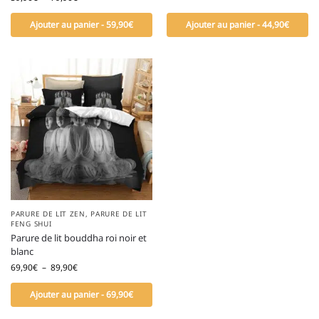
Ajouter au panier - 59,90€
Ajouter au panier - 44,90€
PARURE DE LIT ZEN
,
PARURE DE LIT
FENG SHUI
Parure de lit bouddha roi noir et
blanc
69,90
€
–
89,90
€
Ajouter au panier - 69,90€