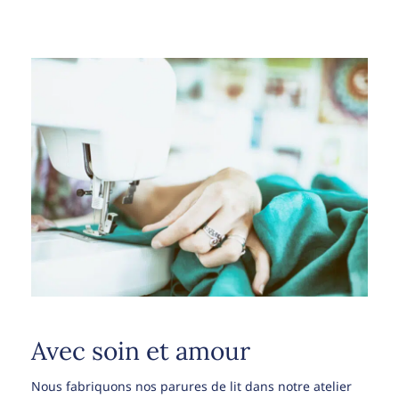
Avec soin et amour
Nous fabriquons nos parures de lit dans notre atelier