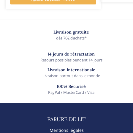
Livraison gratuite
dès 70€ d’achats*
14 jours de rétractation
Retours possibles pendant 14 jours
Livraison internationale
Livraison partout dans le monde
100% Sécurisé
PayPal / MasterCard / Visa
PARURE DE LIT​
Mentions légales