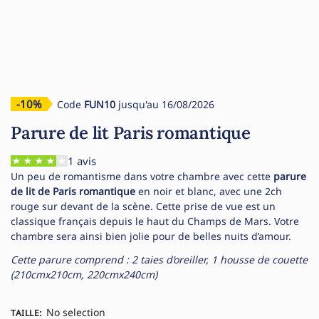
-10%
Code
FUN10
jusqu'au 16/08/2026
Parure de lit Paris romantique
1 avis
Un peu de romantisme dans votre chambre avec cette
parure
de lit de Paris romantique
en noir et blanc, avec une 2ch
rouge sur devant de la scène. Cette prise de vue est un
classique français depuis le haut du Champs de Mars. Votre
chambre sera ainsi bien jolie pour de belles nuits d’amour.
Cette parure comprend : 2 taies d’oreiller, 1 housse de couette
(210cmx210cm, 220cmx240cm)
No selection
TAILLE
: