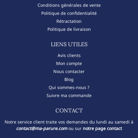
Conditions générales de vente
Politique de confidentialité
Rétractation
Politique de livraison
LIENS UTILES
Avis clients
Mon compte
Nous contacter
Blog
Qui sommes-nous ?
Suivre ma commande
CONTACT​
Notre service client traite vos demandes du lundi au samedi à
contact@ma-parure.com
ou sur
notre page contact