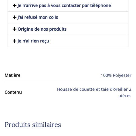
Je n'arrive pas à vous contacter par téléphone
J'ai refusé mon colis
Origine de nos produits
Je n'ai rien reçu
Matière
100% Polyester
Housse de couette et taie d'oreiller 2
Contenu
pièces
Produits similaires