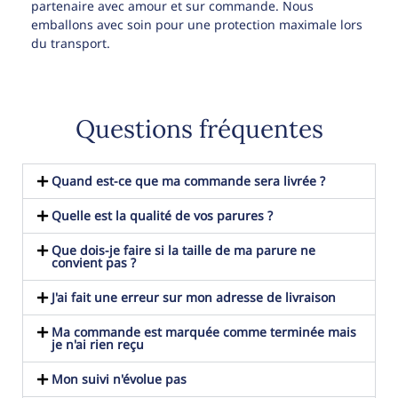
partenaire avec amour et sur commande. Nous
emballons avec soin pour une protection maximale lors
du transport.
Questions fréquentes
Quand est-ce que ma commande sera livrée ?
Quelle est la qualité de vos parures ?
Que dois-je faire si la taille de ma parure ne
convient pas ?
J'ai fait une erreur sur mon adresse de livraison
Ma commande est marquée comme terminée mais
je n'ai rien reçu
Mon suivi n'évolue pas