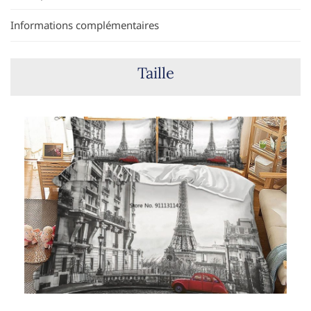
Informations complémentaires
Taille