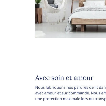
Avec soin et amour
Nous fabriquons nos parures de lit dans
avec amour et sur commande. Nous emb
une protection maximale lors du transp