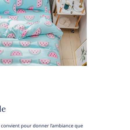
le
us convient pour donner l’ambiance que