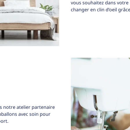
vous souhaitez dans votre
changer en clin d’oeil grâce
 notre atelier partenaire
allons avec soin pour
ort.