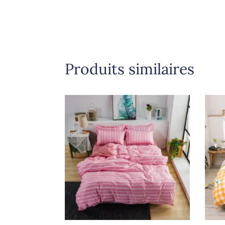
Produits similaires