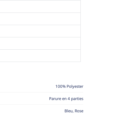
100% Polyester
Parure en 4 parties
Bleu, Rose