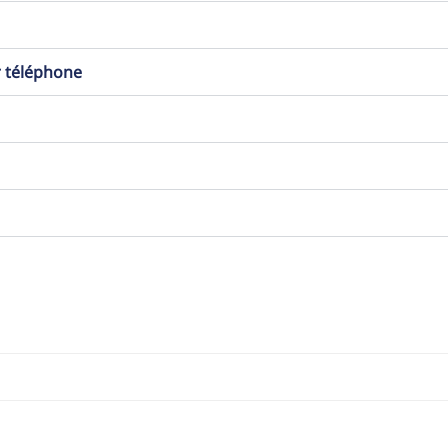
r téléphone