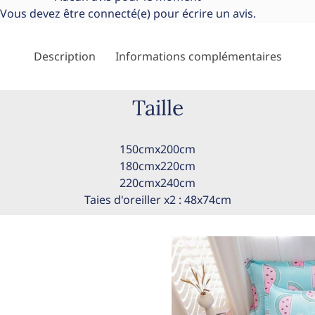
Vous devez être
connecté(e)
pour écrire un avis.
Description
Informations complémentaires
Taille
150cmx200cm
180cmx220cm
220cmx240cm
Taies d'oreiller x2 : 48x74cm