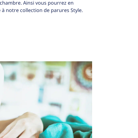
 chambre. Ainsi vous pourrez en
 à notre collection de parures Style.