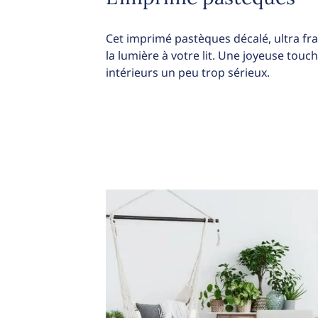
Cet imprimé pastèques décalé, ultra fra
la lumière à votre lit. Une joyeuse touc
intérieurs un peu trop sérieux.