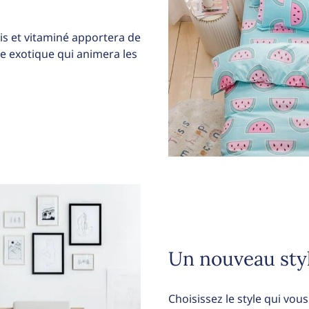
is et vitaminé apportera de
he exotique qui animera les
Un nouveau sty
Choisissez le style qui vo