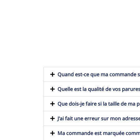
Quand est-ce que ma commande ser
Quelle est la qualité de vos parures
Que dois-je faire si la taille de ma
J'ai fait une erreur sur mon adresse
Ma commande est marquée comme t