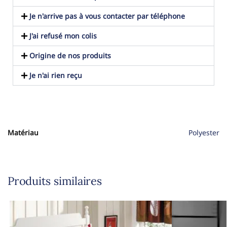
Je n'arrive pas à vous contacter par téléphone
J'ai refusé mon colis
Origine de nos produits
Je n'ai rien reçu
Matériau
Polyester
Produits similaires