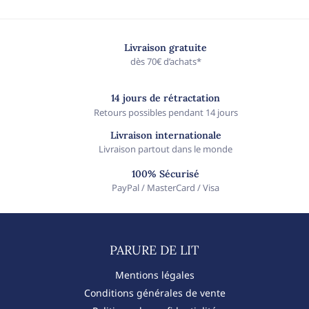
Livraison gratuite
dès 70€ d’achats*
14 jours de rétractation
Retours possibles pendant 14 jours
Livraison internationale
Livraison partout dans le monde
100% Sécurisé
PayPal / MasterCard / Visa
PARURE DE LIT​
Mentions légales
Conditions générales de vente