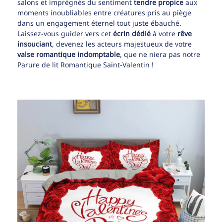
salons et imprégnés du sentiment
tendre propice
aux
moments inoubliables entre créatures pris au piège
dans un engagement éternel tout juste ébauché.
Laissez-vous guider vers cet
écrin dédié
à votre
rêve
insouciant
, devenez les acteurs majestueux de votre
valse romantique indomptable
, que ne niera pas notre
Parure de lit Romantique Saint-Valentin !