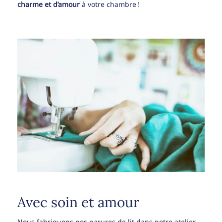
charme et d’amour
à votre chambre !
Avec soin et amour
Nous fabriquons nos parures de lit dans notre atelier