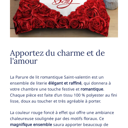
Apportez du charme et de
l'amour
La Parure de lit romantique Saint-valentin est un
ensemble de literie
élégant et raffiné
, qui donnera à
votre chambre une touche festive et
romantique
.
Chaque pièce est faite d’un tissu 100 % polyester au fini
lisse, doux au toucher et très agréable à porter.
La couleur rouge foncé à effet qui offre une ambiance
chaleureuse soulignée par des motifs floraux. Ce
magnifique ensemble
saura apporter beaucoup de