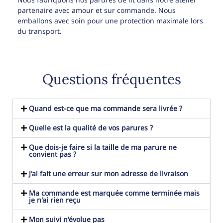
partenaire avec amour et sur commande. Nous
emballons avec soin pour une protection maximale lors
du transport.
Questions fréquentes
Quand est-ce que ma commande sera livrée ?
Quelle est la qualité de vos parures ?
Que dois-je faire si la taille de ma parure ne
convient pas ?
J'ai fait une erreur sur mon adresse de livraison
Ma commande est marquée comme terminée mais
je n'ai rien reçu
Mon suivi n'évolue pas