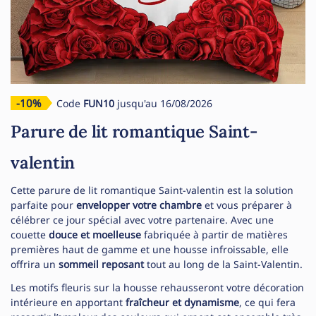
-10%
Code
FUN10
jusqu'au 16/08/2026
Parure de lit romantique Saint-
valentin
Cette parure de lit romantique Saint-valentin est la solution
parfaite pour
envelopper votre chambre
et vous préparer à
célébrer ce jour spécial avec votre partenaire. Avec une
couette
douce et moelleuse
fabriquée à partir de matières
premières haut de gamme et une housse infroissable, elle
offrira un
sommeil reposant
tout au long de la Saint-Valentin.
Les motifs fleuris sur la housse rehausseront votre décoration
intérieure en apportant
fraîcheur et dynamisme
, ce qui fera