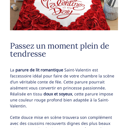
Passez un moment plein de
tendresse
La
parure de lit romantique
Saint-Valentin est
l’accessoire idéal pour faire de votre chambre la scène
d’un véritable conte de fée. Cette parure pourrait
aisément vous convertir en princesse passionnée.
Réalisée en tissu
doux et soyeux
, cette parure impose
une couleur rouge profond bien adaptée à la Saint-
Valentin.
Cette douce mise en scène trouvera son complément
avec des coussins recouverts dignes des plus beaux