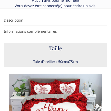
Aucun avis pour le moment
Vous devez être
connecté(e)
pour écrire un avis.
Description
Informations complémentaires
Taille
Taie d’oreiller : 50cmx75cm