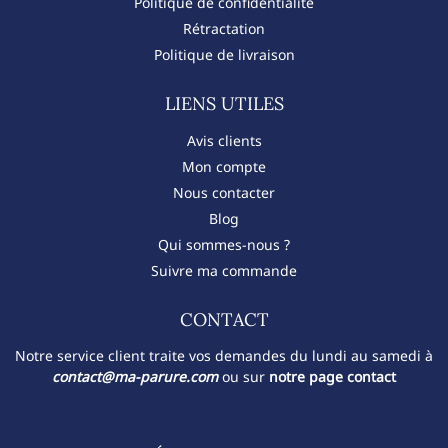
Politique de confidentialité
Rétractation
Politique de livraison
LIENS UTILES
Avis clients
Mon compte
Nous contacter
Blog
Qui sommes-nous ?
Suivre ma commande
CONTACT​
Notre service client traite vos demandes du lundi au samedi à
contact@ma-parure.com
ou sur
notre page contact