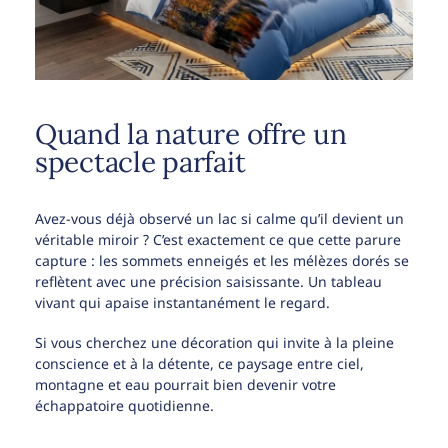
Quand la nature offre un
spectacle parfait
Avez-vous déjà observé un lac si calme qu’il devient un
véritable miroir ? C’est exactement ce que cette parure
capture : les sommets enneigés et les mélèzes dorés se
reflètent avec une précision saisissante. Un tableau
vivant qui apaise instantanément le regard.
Si vous cherchez une décoration qui invite à la pleine
conscience et à la détente, ce paysage entre ciel,
montagne et eau pourrait bien devenir votre
échappatoire quotidienne.