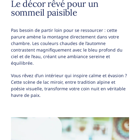
Le décor rêvé pour un
sommeil paisible
Pas besoin de partir loin pour se ressourcer : cette
parure amène la montagne directement dans votre
chambre. Les couleurs chaudes de l’automne
contrastent magnifiquement avec le bleu profond du
ciel et de l’eau, créant une ambiance sereine et
équilibrée.
Vous rêvez d’un intérieur qui inspire calme et évasion ?
Cette scène de lac miroir, entre tradition alpine et
poésie visuelle, transforme votre coin nuit en véritable
havre de paix.