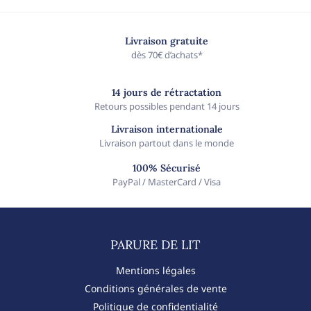
Livraison gratuite
dès 70€ d’achats*
14 jours de rétractation
Retours possibles pendant 14 jours
Livraison internationale
Livraison partout dans le monde
100% Sécurisé
PayPal / MasterCard / Visa
PARURE DE LIT​
Mentions légales
Conditions générales de vente
Politique de confidentialité