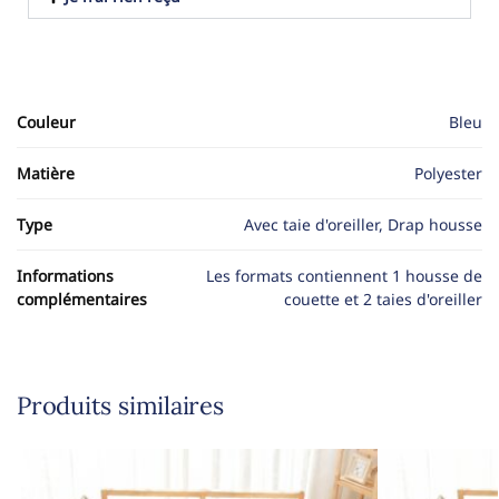
Couleur
Bleu
Matière
Polyester
Type
Avec taie d'oreiller, Drap housse
Informations
Les formats contiennent 1 housse de
complémentaires
couette et 2 taies d'oreiller
Produits similaires