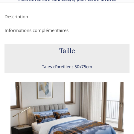
Description
Informations complémentaires
Taille
Taies d'oreiller : 50x75cm