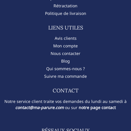
Rétractation
Politique de livraison
LIENS UTILES
Avis clients
Mon compte
Nous contacter
Blog
Qui sommes-nous ?
Suivre ma commande
CONTACT​
Notre service client traite vos demandes du lundi au samedi à
contact@ma-parure.com
ou sur
notre page contact
RÉSEAUX SOCIAUX