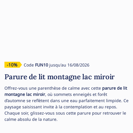
-10%
Code
FUN10
jusqu'au 16/08/2026
Parure de lit montagne lac miroir
Offrez-vous une parenthèse de calme avec cette
parure de lit
montagne lac miroir
, où sommets enneigés et forêt
d’automne se reflètent dans une eau parfaitement limpide. Ce
paysage saisissant invite à la contemplation et au repos.
Chaque soir, glissez-vous sous cette parure pour retrouver le
calme absolu de la nature.