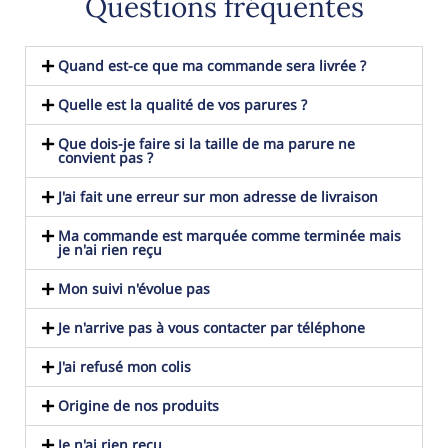
Questions fréquentes
Quand est-ce que ma commande sera livrée ?
Quelle est la qualité de vos parures ?
Que dois-je faire si la taille de ma parure ne
convient pas ?
J'ai fait une erreur sur mon adresse de livraison
Ma commande est marquée comme terminée mais
je n'ai rien reçu
Mon suivi n'évolue pas
Je n'arrive pas à vous contacter par téléphone
J'ai refusé mon colis
Origine de nos produits
Je n'ai rien reçu