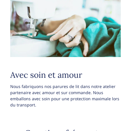
Avec soin et amour
Nous fabriquons nos parures de lit dans notre atelier
partenaire avec amour et sur commande. Nous
emballons avec soin pour une protection maximale lors
du transport.