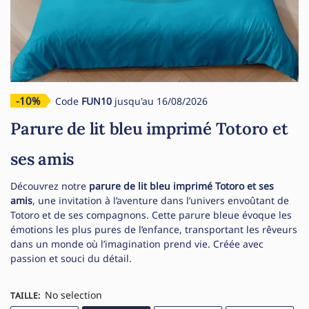
-10%
Code
FUN10
jusqu'au 16/08/2026
Parure de lit bleu imprimé Totoro et
ses amis
Découvrez notre
parure de lit bleu imprimé Totoro et ses
amis
, une invitation à l’aventure dans l’univers envoûtant de
Totoro et de ses compagnons. Cette parure bleue évoque les
émotions les plus pures de l’enfance, transportant les rêveurs
dans un monde où l’imagination prend vie. Créée avec
passion et souci du détail.
No selection
TAILLE
: