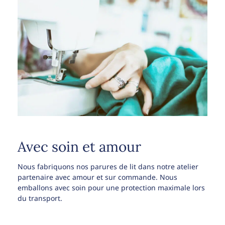
Avec soin et amour
Nous fabriquons nos parures de lit dans notre atelier
partenaire avec amour et sur commande. Nous
emballons avec soin pour une protection maximale lors
du transport.