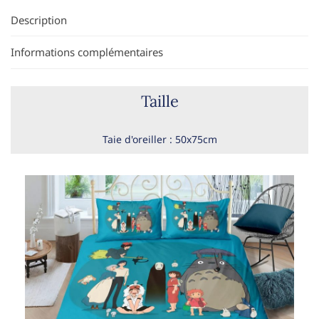
Description
Informations complémentaires
Taille
Taie d'oreiller : 50x75cm