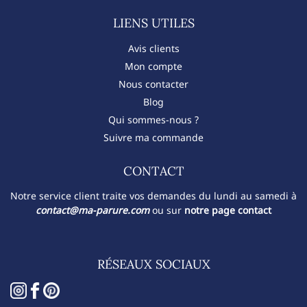
LIENS UTILES
Avis clients
Mon compte
Nous contacter
Blog
Qui sommes-nous ?
Suivre ma commande
CONTACT​
Notre service client traite vos demandes du lundi au samedi à
contact@ma-parure.com
ou sur
notre page contact
RÉSEAUX SOCIAUX