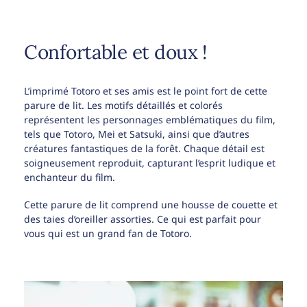
Confortable et doux !
L’imprimé Totoro et ses amis est le point fort de cette
parure de lit. Les motifs détaillés et colorés
représentent les personnages emblématiques du film,
tels que Totoro, Mei et Satsuki, ainsi que d’autres
créatures fantastiques de la forêt. Chaque détail est
soigneusement reproduit, capturant l’esprit ludique et
enchanteur du film.
Cette parure de lit comprend une housse de couette et
des taies d’oreiller assorties. Ce qui est parfait pour
vous qui est un grand fan de Totoro.