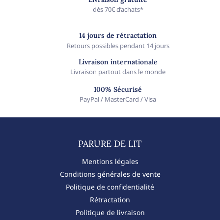
dès 70€ d’achats*
14 jours de rétractation
Retours possibles pendant 14 jours
Livraison internationale
Livraison partout dans le monde
100% Sécurisé
PayPal / MasterCard / Visa
PARURE DE LIT​
Mentions légales
Conditions générales de vente
Politique de confidentialité
Rétractation
Politique de livraison