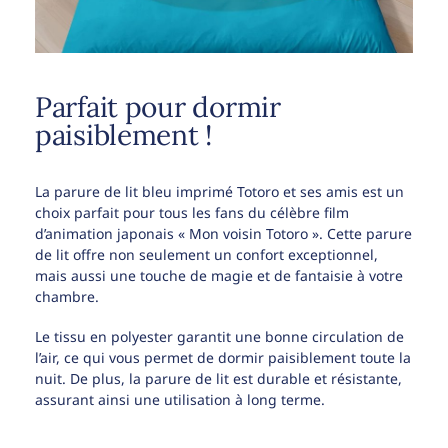
Parfait pour dormir
paisiblement !
La parure de lit bleu imprimé Totoro et ses amis est un
choix parfait pour tous les fans du célèbre film
d’animation japonais « Mon voisin Totoro ». Cette parure
de lit offre non seulement un confort exceptionnel,
mais aussi une touche de magie et de fantaisie à votre
chambre.
Le tissu en polyester garantit une bonne circulation de
l’air, ce qui vous permet de dormir paisiblement toute la
nuit. De plus, la parure de lit est durable et résistante,
assurant ainsi une utilisation à long terme.