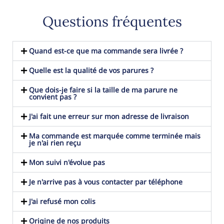
Questions fréquentes
Quand est-ce que ma commande sera livrée ?
Quelle est la qualité de vos parures ?
Que dois-je faire si la taille de ma parure ne
convient pas ?
J'ai fait une erreur sur mon adresse de livraison
Ma commande est marquée comme terminée mais
je n'ai rien reçu
Mon suivi n'évolue pas
Je n'arrive pas à vous contacter par téléphone
J'ai refusé mon colis
Origine de nos produits