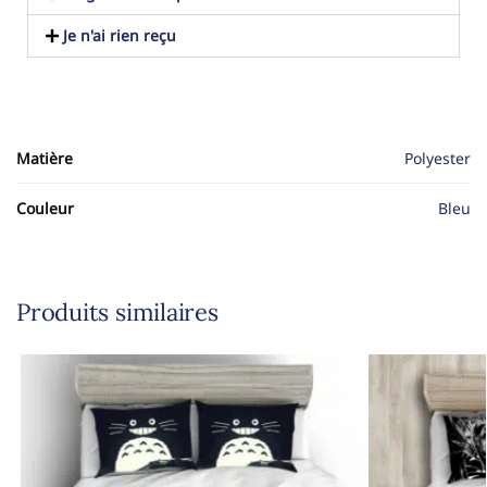
Je n'ai rien reçu
Matière
Polyester
Couleur
Bleu
Produits similaires