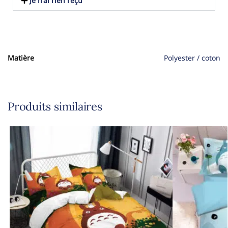
Je n'ai rien reçu
Matière
Polyester / coton
Produits similaires