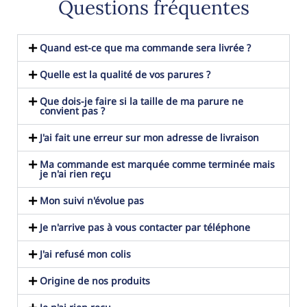
Questions fréquentes
Quand est-ce que ma commande sera livrée ?
Quelle est la qualité de vos parures ?
Que dois-je faire si la taille de ma parure ne
convient pas ?
J'ai fait une erreur sur mon adresse de livraison
Ma commande est marquée comme terminée mais
je n'ai rien reçu
Mon suivi n'évolue pas
Je n'arrive pas à vous contacter par téléphone
J'ai refusé mon colis
Origine de nos produits