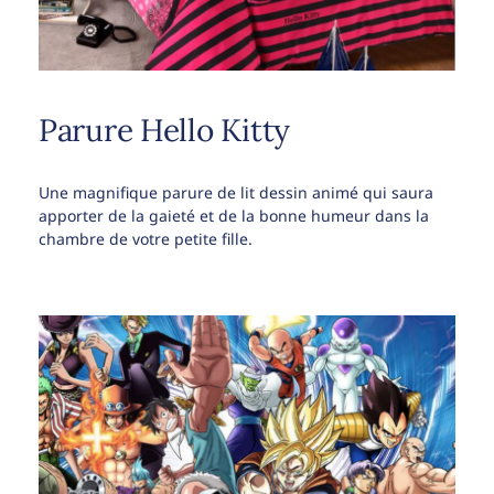
Parure Hello Kitty
Une magnifique parure de lit dessin animé qui saura
apporter de la gaieté et de la bonne humeur dans la
chambre de votre petite fille.