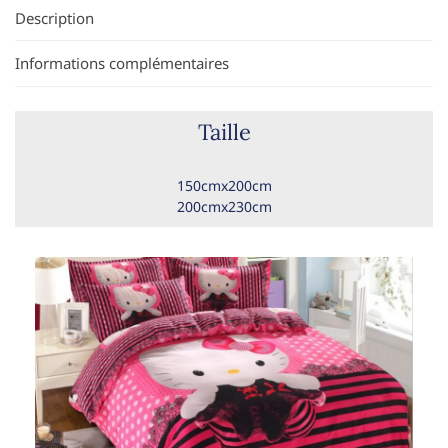
Description
Informations complémentaires
Taille
150cmx200cm
200cmx230cm