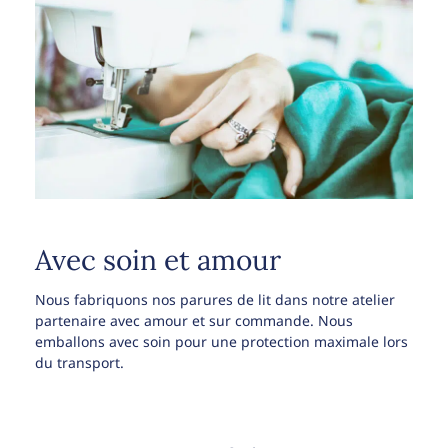
Avec soin et amour
Nous fabriquons nos parures de lit dans notre atelier
partenaire avec amour et sur commande. Nous
emballons avec soin pour une protection maximale lors
du transport.