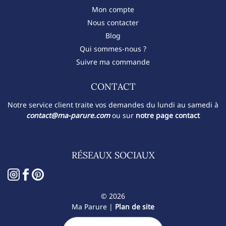
Mon compte
Nous contacter
Blog
Qui sommes-nous ?
Suivre ma commande
CONTACT​
Notre service client traite vos demandes du lundi au samedi à
contact@ma-parure.com
ou sur
notre page contact
RÉSEAUX SOCIAUX
© 2026
Ma Parure |
Plan de site