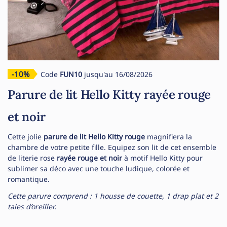
-10%
Code
FUN10
jusqu'au 16/08/2026
Parure de lit Hello Kitty rayée rouge
et noir
Cette jolie
parure de lit Hello Kitty rouge
magnifiera la
chambre de votre petite fille. Equipez son lit de cet ensemble
de literie rose
rayée rouge et noir
à motif Hello Kitty pour
sublimer sa déco avec une touche ludique, colorée et
romantique.
Cette parure comprend : 1 housse de couette, 1 drap plat et 2
taies d’oreiller.