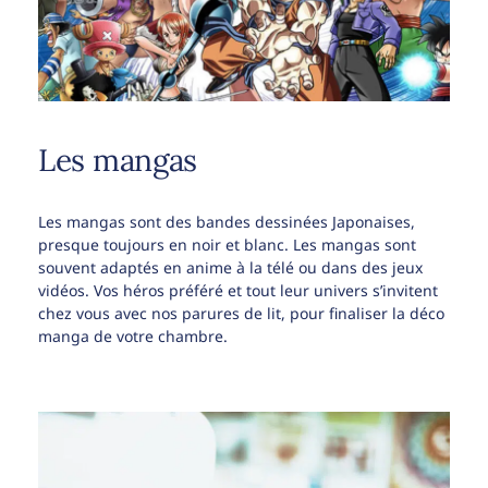
Les mangas
Les mangas sont des bandes dessinées Japonaises,
presque toujours en noir et blanc. Les mangas sont
souvent adaptés en anime à la télé ou dans des jeux
vidéos. Vos héros préféré et tout leur univers s’invitent
chez vous avec nos parures de lit, pour finaliser la déco
manga de votre chambre.