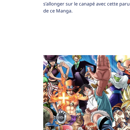
s’allonger sur le canapé avec cette paru
de ce Manga.