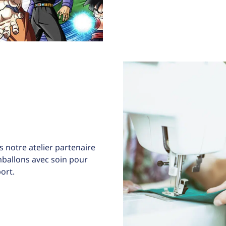
 notre atelier partenaire
allons avec soin pour
ort.