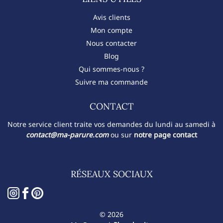
Avis clients
Mon compte
Nous contacter
Blog
Qui sommes-nous ?
Suivre ma commande
CONTACT​
Notre service client traite vos demandes du lundi au samedi à
contact@ma-parure.com
ou sur
notre page contact
RÉSEAUX SOCIAUX
© 2026