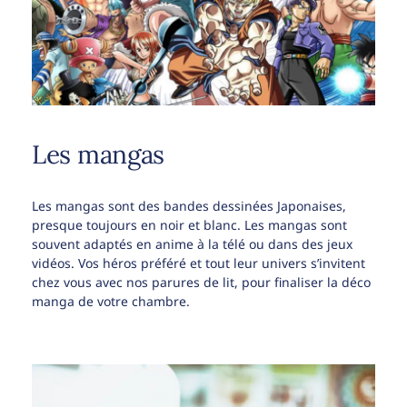
Les mangas
Les mangas sont des bandes dessinées Japonaises,
presque toujours en noir et blanc. Les mangas sont
souvent adaptés en anime à la télé ou dans des jeux
vidéos. Vos héros préféré et tout leur univers s’invitent
chez vous avec nos parures de lit, pour finaliser la déco
manga de votre chambre.