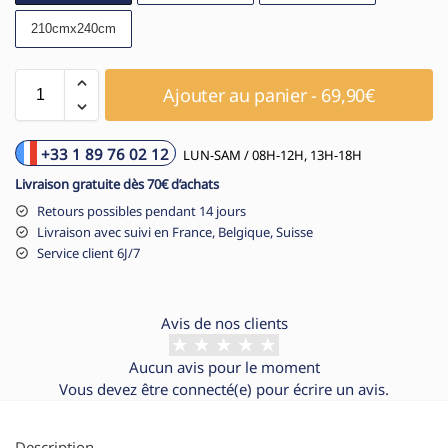
210cmx240cm
Ajouter au panier - 69,90€
+33 1 89 76 02 12
LUN-SAM / 08H-12H, 13H-18H
Livraison gratuite dès 70€ d’achats
Retours possibles pendant 14 jours
Livraison avec suivi en France, Belgique, Suisse
Service client 6J/7
Avis de nos clients
Aucun avis pour le moment
Vous devez être
connecté(e)
pour écrire un avis.
Description