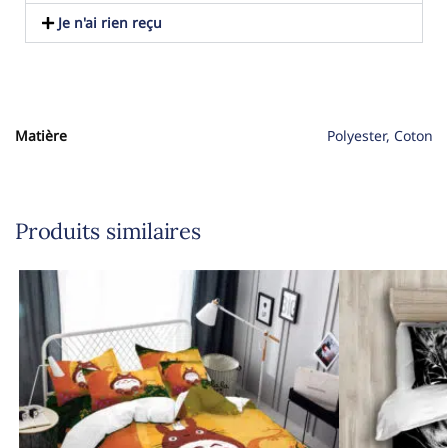
Je n'ai rien reçu
Matière
Polyester, Coton
Produits similaires