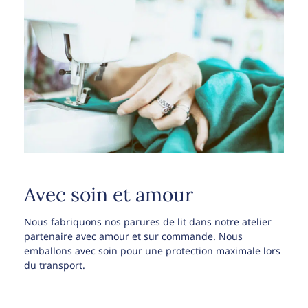
Avec soin et amour
Nous fabriquons nos parures de lit dans notre atelier
partenaire avec amour et sur commande. Nous
emballons avec soin pour une protection maximale lors
du transport.