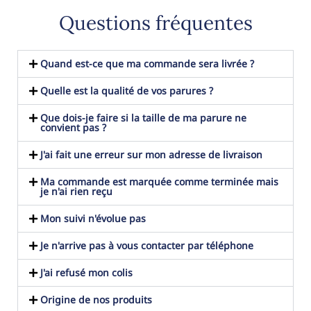
Questions fréquentes
Quand est-ce que ma commande sera livrée ?
Quelle est la qualité de vos parures ?
Que dois-je faire si la taille de ma parure ne
convient pas ?
J'ai fait une erreur sur mon adresse de livraison
Ma commande est marquée comme terminée mais
je n'ai rien reçu
Mon suivi n'évolue pas
Je n'arrive pas à vous contacter par téléphone
J'ai refusé mon colis
Origine de nos produits