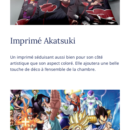
Imprimé Akatsuki
Un imprimé séduisant aussi bien pour son côté
artistique que son aspect coloré. Elle ajoutera une belle
touche de déco à l’ensemble de la chambre.