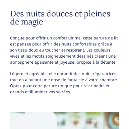
Des nuits douces et pleines
de magie
Conçue pour offrir un confort ultime, cette parure de lit
est pensée pour offrir des nuits confortables grâce à
son tissu doux au toucher et respirant. Les couleurs
vives et les motifs soigneusement dessinés créent une
atmosphère apaisante et joyeuse, propice à la détente.
Légère et agréable, elle garantit des nuits réparatrices
tout en ajoutant une dose de fantaisie à votre chambre.
Optez pour cette parure unique pour ravir petits et
grands et illuminer vos soirées.