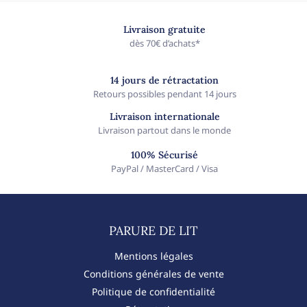
Livraison gratuite
dès 70€ d’achats*
14 jours de rétractation
Retours possibles pendant 14 jours
Livraison internationale
Livraison partout dans le monde
100% Sécurisé
PayPal / MasterCard / Visa
PARURE DE LIT​
Mentions légales
Conditions générales de vente
Politique de confidentialité