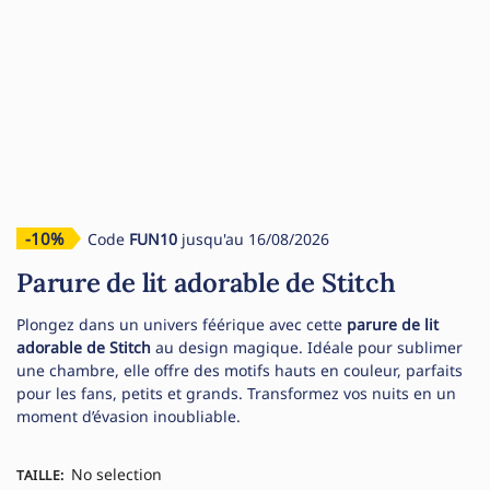
-10%
Code
FUN10
jusqu'au 16/08/2026
Parure de lit adorable de Stitch
Plongez dans un univers féérique avec cette
parure de lit
adorable de Stitch
au design magique. Idéale pour sublimer
une chambre, elle offre des motifs hauts en couleur, parfaits
pour les fans, petits et grands. Transformez vos nuits en un
moment d’évasion inoubliable.
No selection
TAILLE
: