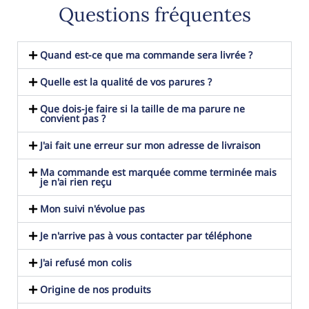
Questions fréquentes
Quand est-ce que ma commande sera livrée ?
Quelle est la qualité de vos parures ?
Que dois-je faire si la taille de ma parure ne
convient pas ?
J'ai fait une erreur sur mon adresse de livraison
Ma commande est marquée comme terminée mais
je n'ai rien reçu
Mon suivi n'évolue pas
Je n'arrive pas à vous contacter par téléphone
J'ai refusé mon colis
Origine de nos produits