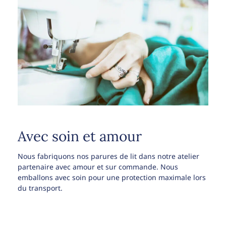
Avec soin et amour
Nous fabriquons nos parures de lit dans notre atelier
partenaire avec amour et sur commande. Nous
emballons avec soin pour une protection maximale lors
du transport.