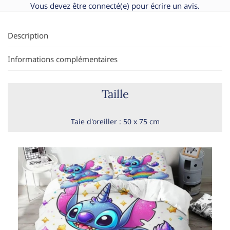
Vous devez être
connecté(e)
pour écrire un avis.
Description
Informations complémentaires
Taille
Taie d'oreiller : 50 x 75 cm