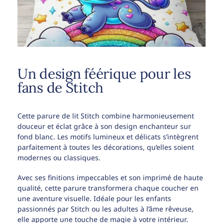
Un design féérique pour les
fans de Stitch
Cette parure de lit Stitch combine harmonieusement
douceur et éclat grâce à son design enchanteur sur
fond blanc. Les motifs lumineux et délicats s’intègrent
parfaitement à toutes les décorations, qu’elles soient
modernes ou classiques.
Avec ses finitions impeccables et son imprimé de haute
qualité, cette parure transformera chaque coucher en
une aventure visuelle. Idéale pour les enfants
passionnés par Stitch ou les adultes à l’âme rêveuse,
elle apporte une touche de magie à votre intérieur.