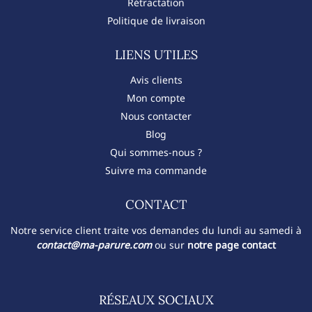
Rétractation
Politique de livraison
LIENS UTILES
Avis clients
Mon compte
Nous contacter
Blog
Qui sommes-nous ?
Suivre ma commande
CONTACT​
Notre service client traite vos demandes du lundi au samedi à
contact@ma-parure.com
ou sur
notre page contact
RÉSEAUX SOCIAUX