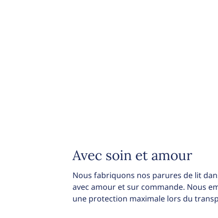
Avec soin et amour
Nous fabriquons nos parures de lit dans
avec amour et sur commande. Nous emb
une protection maximale lors du transp