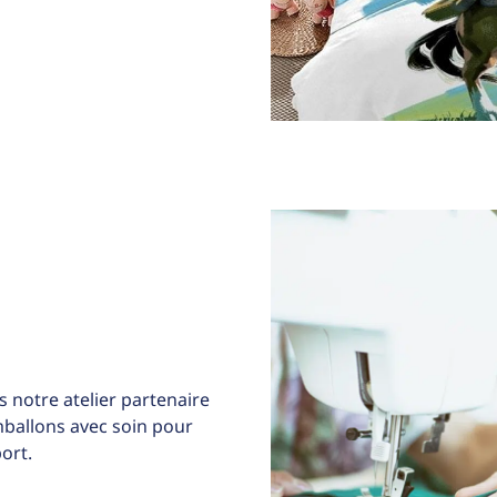
 notre atelier partenaire
allons avec soin pour
ort.