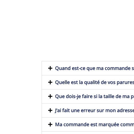
Quand est-ce que ma commande ser
Quelle est la qualité de vos parures
Que dois-je faire si la taille de ma
J'ai fait une erreur sur mon adresse
Ma commande est marquée comme t