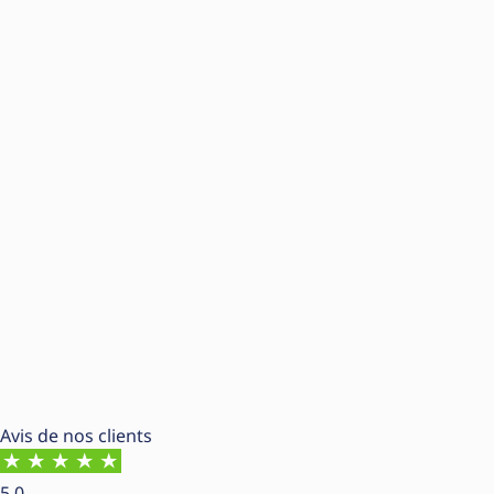
Avis de nos clients
5.0