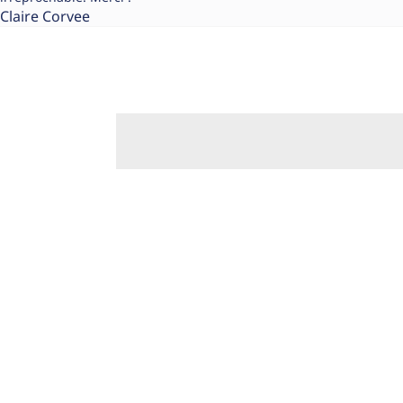
Claire Corvee