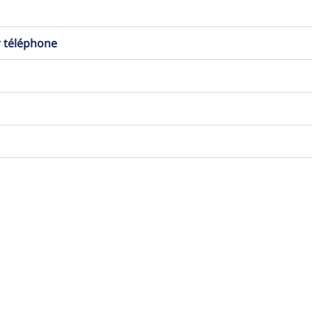
r téléphone