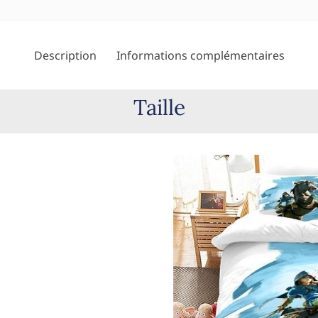
Description
Informations complémentaires
Taille