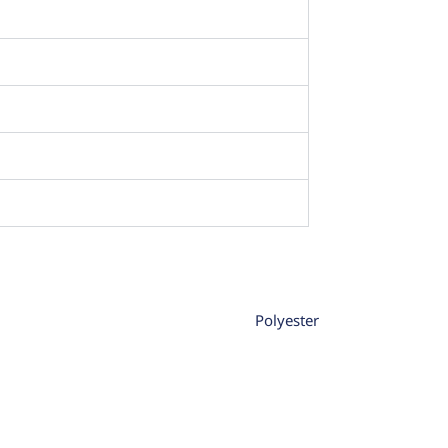
Polyester