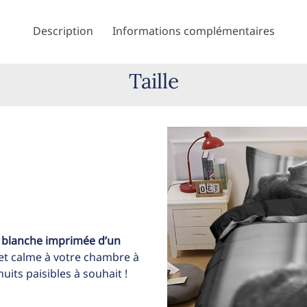
Description
Informations complémentaires
Taille
t blanche imprimée d’un
t calme à votre chambre à
its paisibles à souhait !