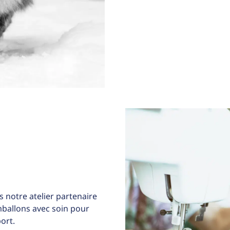
 notre atelier partenaire
allons avec soin pour
ort.