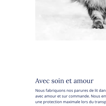
Avec soin et amour
Nous fabriquons nos parures de lit dans
avec amour et sur commande. Nous emb
une protection maximale lors du transp