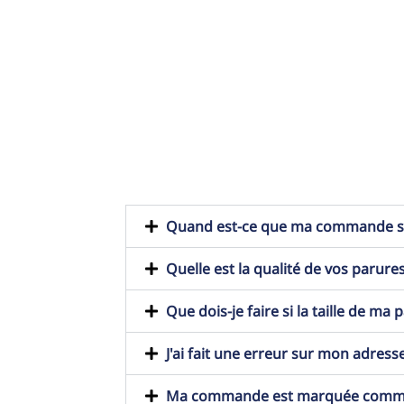
Quand est-ce que ma commande ser
Quelle est la qualité de vos parures
Que dois-je faire si la taille de ma
J'ai fait une erreur sur mon adresse
Ma commande est marquée comme t