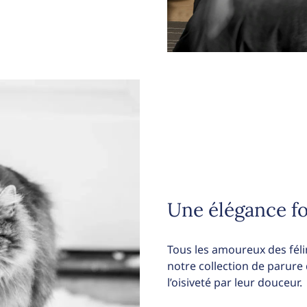
Une élégance fo
Tous les amoureux des fél
notre collection de parure d
l’oisiveté par leur douceur.