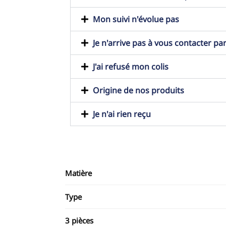
Mon suivi n'évolue pas
Je n'arrive pas à vous contacter pa
J'ai refusé mon colis
Origine de nos produits
Je n'ai rien reçu
Matière
Type
3 pièces