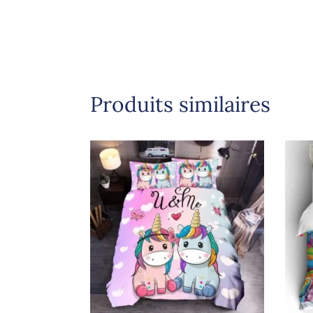
Produits similaires