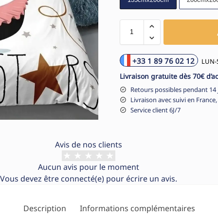
+33 1 89 76 02 12
LUN-S
Livraison gratuite dès 70€ d’a
Retours possibles pendant 14 
Livraison avec suivi en France,
Service client 6J/7
Avis de nos clients
Aucun avis pour le moment
Vous devez être
connecté(e)
pour écrire un avis.
Description
Informations complémentaires