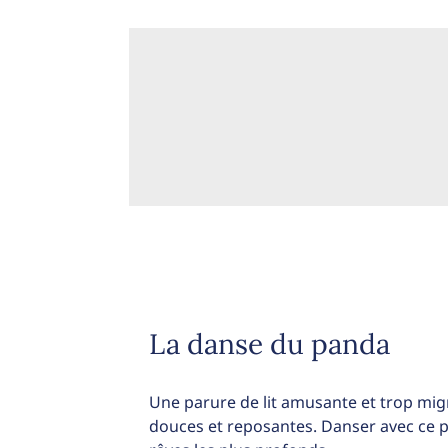
La danse du panda
Une parure de lit amusante et trop mi
douces et reposantes. Danser avec ce 