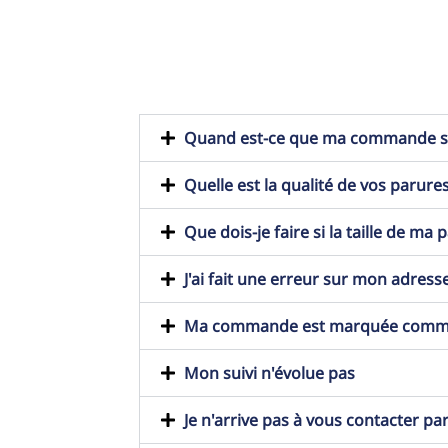
Quand est-ce que ma commande ser
Quelle est la qualité de vos parures
Que dois-je faire si la taille de ma
J'ai fait une erreur sur mon adresse
Ma commande est marquée comme t
Mon suivi n'évolue pas
Je n'arrive pas à vous contacter pa