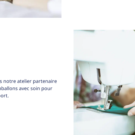
 notre atelier partenaire
allons avec soin pour
ort.