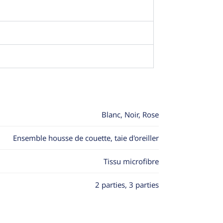
Blanc, Noir, Rose
Ensemble housse de couette, taie d'oreiller
Tissu microfibre
2 parties, 3 parties