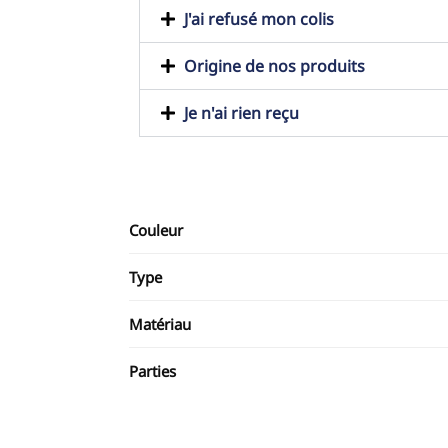
J'ai refusé mon colis
Origine de nos produits
Je n'ai rien reçu
Couleur
Type
Matériau
Parties