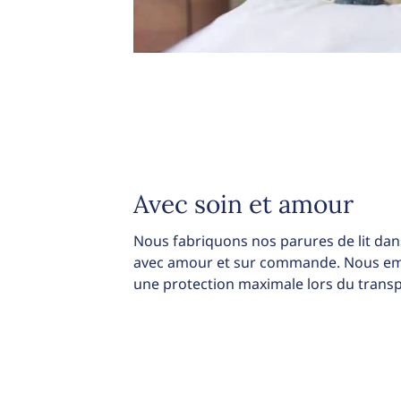
Avec soin et amour
Nous fabriquons nos parures de lit dans
avec amour et sur commande. Nous emb
une protection maximale lors du transp