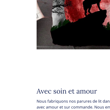
Avec soin et amour
Nous fabriquons nos parures de lit dans
avec amour et sur commande. Nous emb