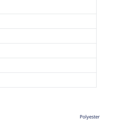
Polyester