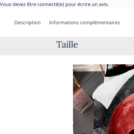
Vous devez être
connecté(e)
pour écrire un avis.
Description
Informations complémentaires
Taille