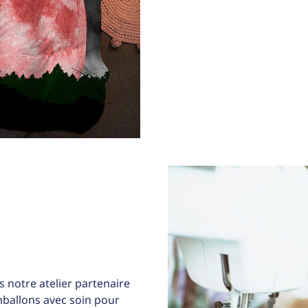
 notre atelier partenaire
allons avec soin pour