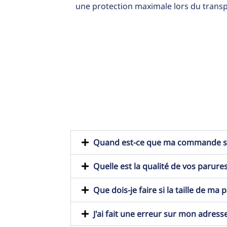
une protection maximale lors du transp
Quand est-ce que ma commande ser
Quelle est la qualité de vos parures
Que dois-je faire si la taille de ma
J'ai fait une erreur sur mon adresse