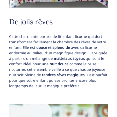
De jolis rêves
Cette charmante parure de lit enfant licorne qui dort
transformera facilement la chambre des rêves de votre
enfant. Elle est
douce
et
splendide
avec sa licorne
endormie au milieu d’un magnifique design. Fabriquée
à partir d’un mélange de
matériaux soyeux
qui sont le
confort idéal pour une
nuit douce
comme la brise
nocturne, cet ensemble veille à ce que chaque joyeuse
nuit soit pleine de
tendres rêves
magiques
. C’est parfait
pour que votre enfant puisse profiter encore plus
longtemps de leur lit magique préféré !