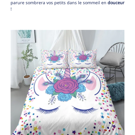
parure sombrera vos petits dans le sommeil en
douceur
!