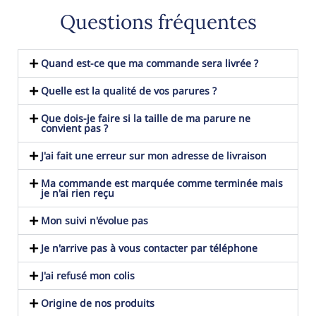
Questions fréquentes
Quand est-ce que ma commande sera livrée ?
Quelle est la qualité de vos parures ?
Que dois-je faire si la taille de ma parure ne
convient pas ?
J'ai fait une erreur sur mon adresse de livraison
Ma commande est marquée comme terminée mais
je n'ai rien reçu
Mon suivi n'évolue pas
Je n'arrive pas à vous contacter par téléphone
J'ai refusé mon colis
Origine de nos produits