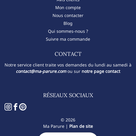
Mon compte
Nous contacter
Blog
Qui sommes-nous ?
Suivre ma commande
CONTACT​
Notre service client traite vos demandes du lundi au samedi à
contact@ma-parure.com
ou sur
notre page contact
RÉSEAUX SOCIAUX
© 2026
Ma Parure |
Plan de site