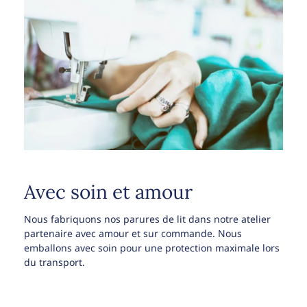
Avec soin et amour
Nous fabriquons nos parures de lit dans notre atelier
partenaire avec amour et sur commande. Nous
emballons avec soin pour une protection maximale lors
du transport.