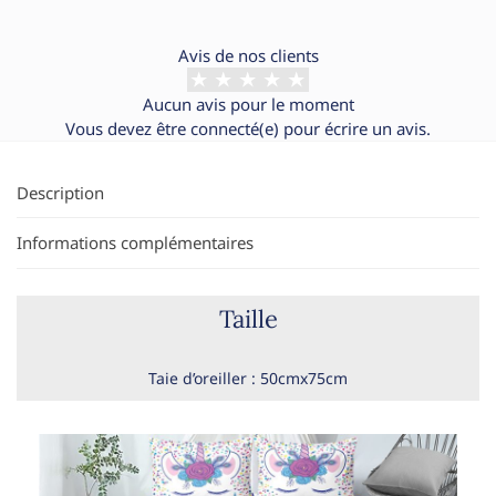
Avis de nos clients
Aucun avis pour le moment
Vous devez être
connecté(e)
pour écrire un avis.
Description
Informations complémentaires
Taille
Taie d’oreiller : 50cmx75cm