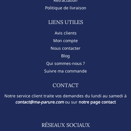
Rétractation
Politique de livraison
LIENS UTILES
Avis clients
Mon compte
Nous contacter
Blog
Qui sommes-nous ?
Suivre ma commande
CONTACT​
Notre service client traite vos demandes du lundi au samedi à
contact@ma-parure.com
ou sur
notre page contact
RÉSEAUX SOCIAUX