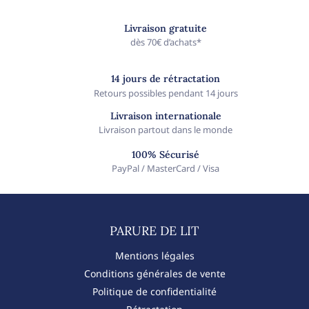
Livraison gratuite
dès 70€ d’achats*
14 jours de rétractation
Retours possibles pendant 14 jours
Livraison internationale
Livraison partout dans le monde
100% Sécurisé
PayPal / MasterCard / Visa
PARURE DE LIT​
Mentions légales
Conditions générales de vente
Politique de confidentialité