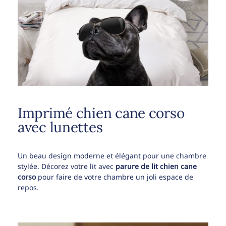
Imprimé chien cane corso
avec lunettes
Un beau design moderne et élégant pour une chambre
stylée. Décorez votre lit avec
parure de lit chien cane
corso
pour faire de votre chambre un joli espace de
repos.