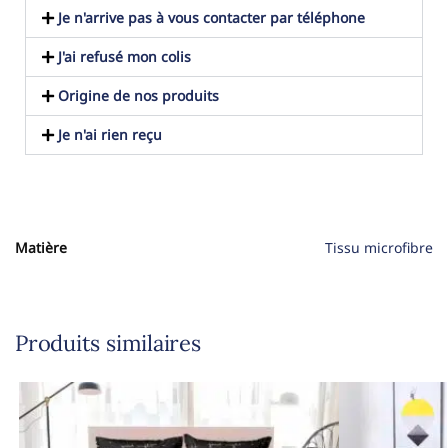
Je n'arrive pas à vous contacter par téléphone
J'ai refusé mon colis
Origine de nos produits
Je n'ai rien reçu
Matière
Tissu microfibre
Produits similaires