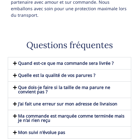
partenaire avec amour et sur commande. Nous
emballons avec soin pour une protection maximale lors
du transport.
Questions fréquentes
Quand est-ce que ma commande sera livrée ?
Quelle est la qualité de vos parures ?
Que dois-je faire si la taille de ma parure ne
convient pas ?
J'ai fait une erreur sur mon adresse de livraison
Ma commande est marquée comme terminée mais
je n'ai rien reçu
Mon suivi n'évolue pas