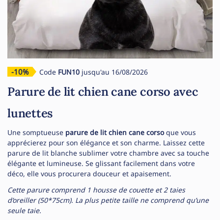
-10%
Code
FUN10
jusqu'au 16/08/2026
Parure de lit chien cane corso avec
lunettes
Une somptueuse
parure de lit chien
cane corso
que vous
apprécierez pour son élégance et son charme. Laissez cette
parure de lit blanche sublimer votre chambre avec sa touche
élégante et lumineuse. Se glissant facilement dans votre
déco, elle vous procurera douceur et apaisement.
Cette parure comprend 1 housse de couette et 2 taies
d’oreiller (50*75cm). La plus petite taille ne comprend qu’une
seule taie.