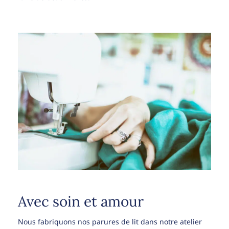
Avec soin et amour
Nous fabriquons nos parures de lit dans notre atelier