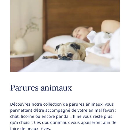
Parures animaux
Découvrez notre collection de parures animaux, vous
permettant d’être accompagné de votre animal favori :
chat, licorne ou encore panda… Il ne vous reste plus
qu’à choisir. Ces doux animaux vous apaiseront afin de
faire de beaux rêves.