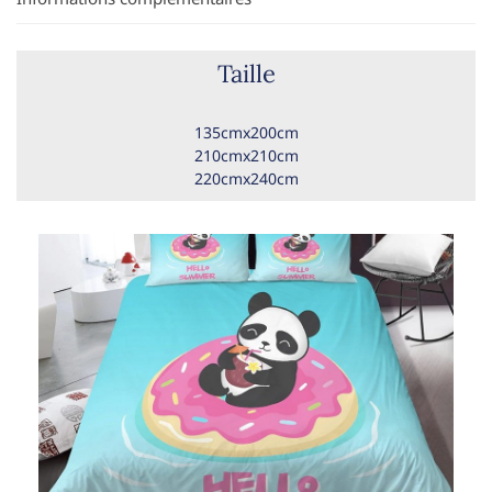
Taille
135cmx200cm
210cmx210cm
220cmx240cm