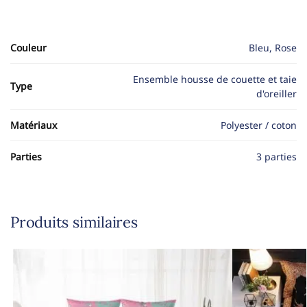
Couleur
Bleu, Rose
Ensemble housse de couette et taie
Type
d'oreiller
Matériaux
Polyester / coton
Parties
3 parties
Produits similaires