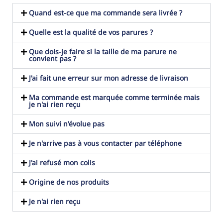
Quand est-ce que ma commande sera livrée ?
Quelle est la qualité de vos parures ?
Que dois-je faire si la taille de ma parure ne
convient pas ?
J'ai fait une erreur sur mon adresse de livraison
Ma commande est marquée comme terminée mais
je n'ai rien reçu
Mon suivi n'évolue pas
Je n'arrive pas à vous contacter par téléphone
J'ai refusé mon colis
Origine de nos produits
Je n'ai rien reçu