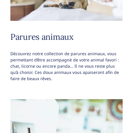
Parures animaux
Découvrez notre collection de parures animaux, vous
permettant d’être accompagné de votre animal favori :
chat, licorne ou encore panda… Il ne vous reste plus
qu’à choisir. Ces doux animaux vous apaiseront afin de
faire de beaux rêves.