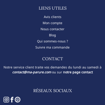
LIENS UTILES
Avis clients
Mon compte
Nous contacter
Blog
Qui sommes-nous ?
Suivre ma commande
CONTACT​
Notre service client traite vos demandes du lundi au samedi à
contact@ma-parure.com
ou sur
notre page contact
RÉSEAUX SOCIAUX