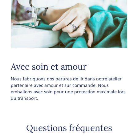
Avec soin et amour
Nous fabriquons nos parures de lit dans notre atelier
partenaire avec amour et sur commande. Nous
emballons avec soin pour une protection maximale lors
du transport.
Questions fréquentes