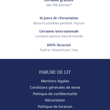
dès 70€ d’achats*
14 jours de rétractation
Retours possibles pendant 14 jours
Livraison internationale
Livraison partout dans le monde
100% Sécurisé
PayPal / MasterCard / Visa
PARURE DE LIT​
Mentions légales
Conditions générales de vente
Politique de confidentialité
Rétractation
Politique de livraison