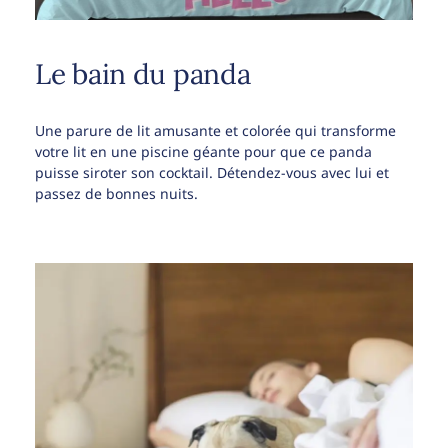
Le bain du panda
Une parure de lit amusante et colorée qui transforme
votre lit en une piscine géante pour que ce panda
puisse siroter son cocktail. Détendez-vous avec lui et
passez de bonnes nuits.