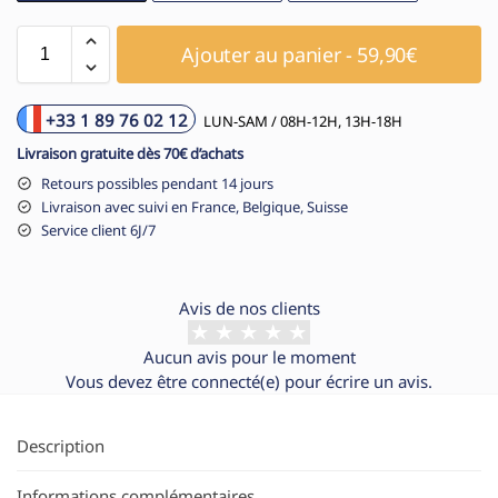
Ajouter au panier - 59,90€
+33 1 89 76 02 12
LUN-SAM / 08H-12H, 13H-18H
Livraison gratuite dès 70€ d’achats
Retours possibles pendant 14 jours
Livraison avec suivi en France, Belgique, Suisse
Service client 6J/7
Avis de nos clients
Aucun avis pour le moment
Vous devez être
connecté(e)
pour écrire un avis.
Description
Informations complémentaires