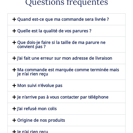
Questions fréquentes
Quand est-ce que ma commande sera livrée ?
Quelle est la qualité de vos parures ?
Que dois-je faire si la taille de ma parure ne
convient pas ?
J'ai fait une erreur sur mon adresse de livraison
Ma commande est marquée comme terminée mais
je n'ai rien reçu
Mon suivi n'évolue pas
Je n'arrive pas à vous contacter par téléphone
J'ai refusé mon colis
Origine de nos produits
Je n'ai rien reçu