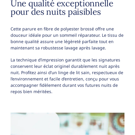
Une qualité exceptionnelle
pour des nuits paisibles
Cette parure en fibre de polyester brossé offre une
douceur idéale pour un sommeil réparateur. Le tissu de
bonne qualité assure une légèreté parfaite tout en
maintenant sa robustesse lavage après lavage.
La technique d’impression garantit que les signatures
conservent leur éclat originel durablement nuit après
nuit. Profitez ainsi d’un linge de lit sain, respectueux de
l’environnement et facile d’entretien, conçu pour vous
accompagner fidèlement durant vos futures nuits de
repos bien méritées.