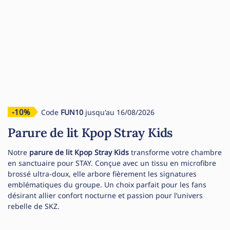
-10%
Code
FUN10
jusqu'au 16/08/2026
Parure de lit Kpop Stray Kids
Notre
parure de lit Kpop Stray Kids
transforme votre chambre
en sanctuaire pour STAY. Conçue avec un tissu en microfibre
brossé ultra-doux, elle arbore fièrement les signatures
emblématiques du groupe. Un choix parfait pour les fans
désirant allier confort nocturne et passion pour l’univers
rebelle de SKZ.