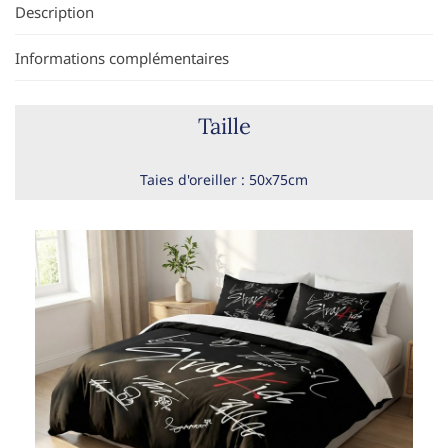
Description
Informations complémentaires
Taille
Taies d'oreiller : 50x75cm