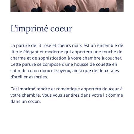
L’imprimé coeur
La parure de lit rose et coeurs noirs est un ensemble de
literie élégant et moderne qui apportera une touche de
charme et de sophistication à votre chambre à coucher.
Cette parure se compose d’une housse de couette en
satin de coton doux et soyeux, ainsi que de deux taies
d’oreiller assorties.
Cet imprimé tendre et romantique apportera douceur à
votre chambre. Vous vous sentirez dans votre lit comme
dans un cocon.