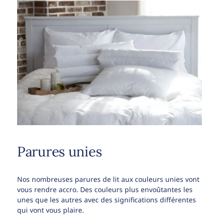
Parures unies
Nos nombreuses parures de lit aux couleurs unies vont
vous rendre accro. Des couleurs plus envoûtantes les
unes que les autres avec des significations différentes
qui vont vous plaire.