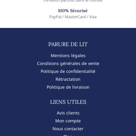
100% Sécurisé
PayPal / MasterCard / Visa
PARURE DE LIT​
Mentions légales
Conditions générales de vente
Politique de confidentialité
Rétractation
Politique de livraison
LIENS UTILES
Avis clients
Mon compte
Nous contacter