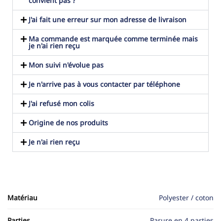
convient pas ?
J'ai fait une erreur sur mon adresse de livraison
Ma commande est marquée comme terminée mais
je n'ai rien reçu
Mon suivi n'évolue pas
Je n'arrive pas à vous contacter par téléphone
J'ai refusé mon colis
Origine de nos produits
Je n'ai rien reçu
Matériau
Polyester / coton
Parties
Parure en 4 parties