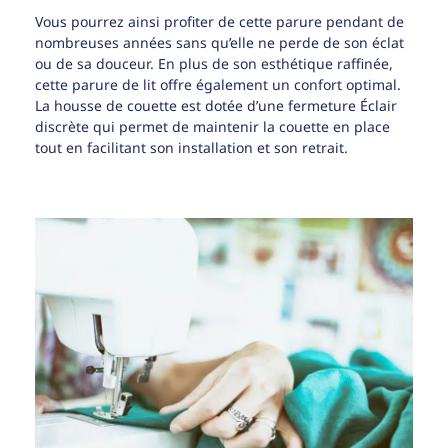
Vous pourrez ainsi profiter de cette parure pendant de
nombreuses années sans qu’elle ne perde de son éclat
ou de sa douceur. En plus de son esthétique raffinée,
cette parure de lit offre également un confort optimal.
La housse de couette est dotée d’une fermeture Éclair
discrète qui permet de maintenir la couette en place
tout en facilitant son installation et son retrait.