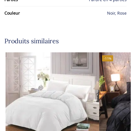
Couleur
Noir, Rose
Produits similaires
-11%