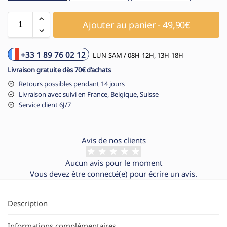
Ajouter au panier - 49,90€
+33 1 89 76 02 12
LUN-SAM / 08H-12H, 13H-18H
Livraison gratuite dès 70€ d’achats
Retours possibles pendant 14 jours
Livraison avec suivi en France, Belgique, Suisse
Service client 6J/7
Avis de nos clients
Aucun avis pour le moment
Vous devez être
connecté(e)
pour écrire un avis.
Description
Informations complémentaires