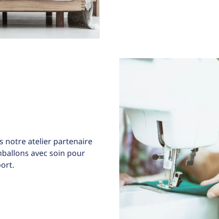
 notre atelier partenaire
allons avec soin pour
ort.