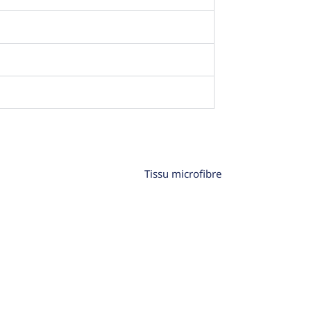
Tissu microfibre