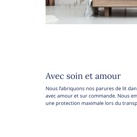
Avec soin et amour
Nous fabriquons nos parures de lit dans
avec amour et sur commande. Nous emb
une protection maximale lors du transp