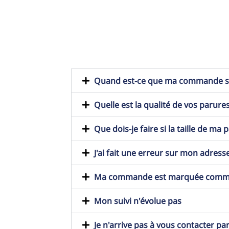
Quand est-ce que ma commande ser
Quelle est la qualité de vos parures
Que dois-je faire si la taille de ma
J'ai fait une erreur sur mon adresse
Ma commande est marquée comme t
Mon suivi n'évolue pas
Je n'arrive pas à vous contacter pa