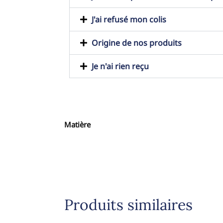
J'ai refusé mon colis
Origine de nos produits
Je n'ai rien reçu
Matière
Produits similaires