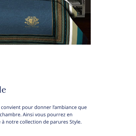
le
us convient pour donner l’ambiance que
 chambre. Ainsi vous pourrez en
 à notre collection de parures Style.