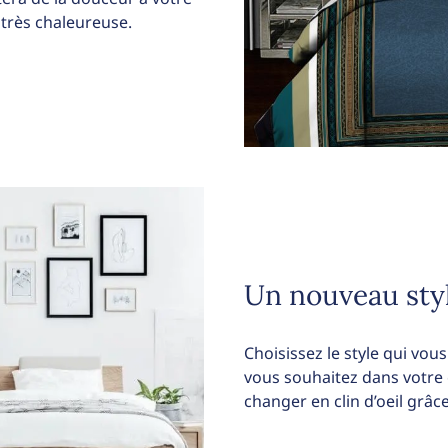
 très chaleureuse.
Un nouveau sty
Choisissez le style qui vo
vous souhaitez dans votre
changer en clin d’oeil grâce