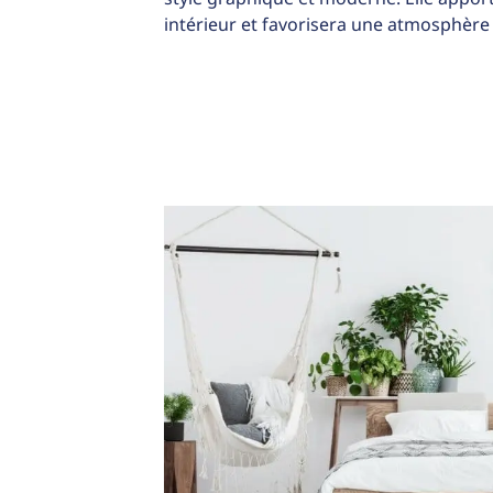
intérieur et favorisera une atmosphère