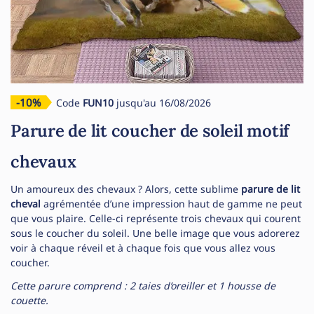
-10%
Code
FUN10
jusqu'au 16/08/2026
Parure de lit coucher de soleil motif
chevaux
Un amoureux des chevaux ? Alors, cette sublime
parure de lit
cheval
agrémentée d’une impression haut de gamme ne peut
que vous plaire. Celle-ci représente trois chevaux qui courent
sous le coucher du soleil. Une belle image que vous adorerez
voir à chaque réveil et à chaque fois que vous allez vous
coucher.
Cette parure comprend : 2 taies d’oreiller et 1 housse de
couette.