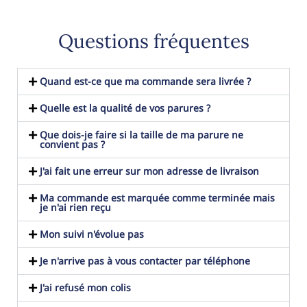
Questions fréquentes
Quand est-ce que ma commande sera livrée ?
Quelle est la qualité de vos parures ?
Que dois-je faire si la taille de ma parure ne
convient pas ?
J'ai fait une erreur sur mon adresse de livraison
Ma commande est marquée comme terminée mais
je n'ai rien reçu
Mon suivi n'évolue pas
Je n'arrive pas à vous contacter par téléphone
J'ai refusé mon colis