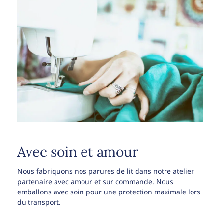
Avec soin et amour
Nous fabriquons nos parures de lit dans notre atelier
partenaire avec amour et sur commande. Nous
emballons avec soin pour une protection maximale lors
du transport.