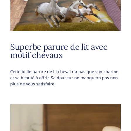
Superbe parure de lit avec
motif chevaux
Cette belle parure de lit cheval n’a pas que son charme
et sa beauté à offrir. Sa douceur ne manquera pas non
plus de vous satisfaire.