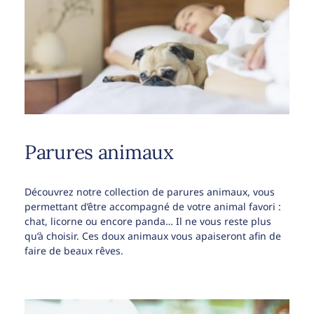
Parures animaux
Découvrez notre collection de parures animaux, vous
permettant d’être accompagné de votre animal favori :
chat, licorne ou encore panda… Il ne vous reste plus
qu’à choisir. Ces doux animaux vous apaiseront afin de
faire de beaux rêves.