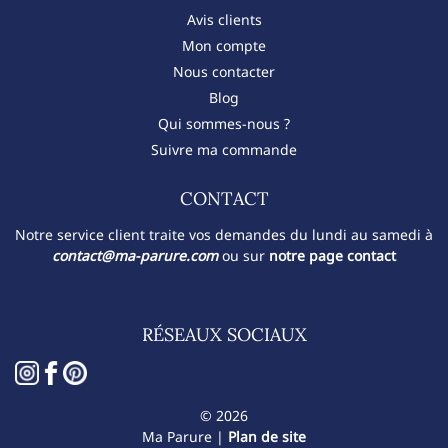
Avis clients
Mon compte
Nous contacter
Blog
Qui sommes-nous ?
Suivre ma commande
CONTACT​
Notre service client traite vos demandes du lundi au samedi à
contact@ma-parure.com
ou sur
notre page contact
RÉSEAUX SOCIAUX
© 2026
Ma Parure |
Plan de site