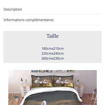
Description
Informations complémentaires
Taille
180cmx210cm
220cmx240cm
260cmx230cm