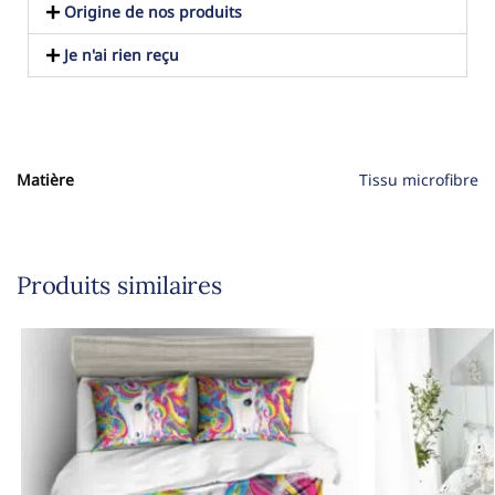
Origine de nos produits
Je n'ai rien reçu
Matière
Tissu microfibre
Produits similaires