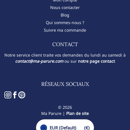
Nous contacter
Blog
Qui sommes-nous ?
Suivre ma commande
CONTACT​
Notre service client traite vos demandes du lundi au samedi à
contact@ma-parure.com
ou sur
notre page contact
RÉSEAUX SOCIAUX
© 2026
Ma Parure |
Plan de site
EUR (Default)
(€)